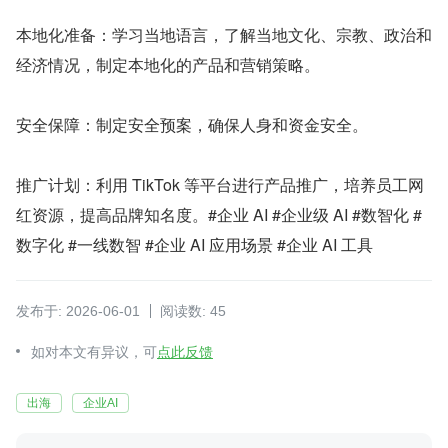
本地化准备：学习当地语言，了解当地文化、宗教、政治和
经济情况，制定本地化的产品和营销策略。
安全保障：制定安全预案，确保人身和资金安全。
推广计划：利用 TikTok 等平台进行产品推广，培养员工网
红资源，提高品牌知名度。#企业 AI #企业级 AI #数智化 #
数字化 #一线数智 #企业 AI 应用场景 #企业 AI 工具
发布于: 2026-06-01
阅读数: 45
如对本文有异议，可
点此反馈
出海
企业AI