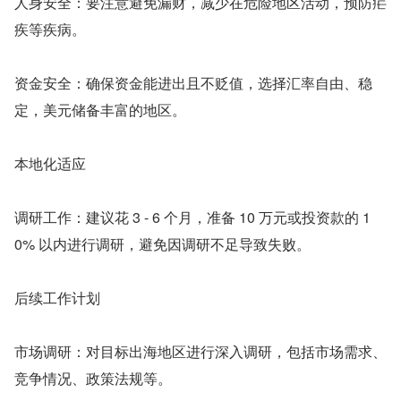
人身安全：要注意避免漏财，减少在危险地区活动，预防疟
疾等疾病。
资金安全：确保资金能进出且不贬值，选择汇率自由、稳
定，美元储备丰富的地区。
本地化适应
调研工作：建议花 3 - 6 个月，准备 10 万元或投资款的 1
0% 以内进行调研，避免因调研不足导致失败。
后续工作计划
市场调研：对目标出海地区进行深入调研，包括市场需求、
竞争情况、政策法规等。