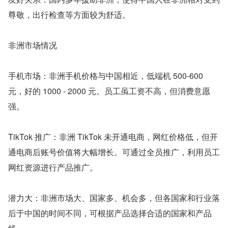
尊敬，出行检查等方面较为舒适。
非洲市场情况
手机市场：非洲手机价格与中国相近，低端机 500-600 
元，好的 1000 - 2000 元。员工虽工资不高，但消费意愿
强。
TikTok 推广：非洲 TikTok 未开通电商，网红价格低，但开
通电商后账号价值将大幅增长。可通过全员推广，利用员工
网红资源进行产品推广。
潜力大：非洲市场大、国家多、机会多，但各国家和行业落
后于中国的时间不同，可根据产品选择合适的国家和产品