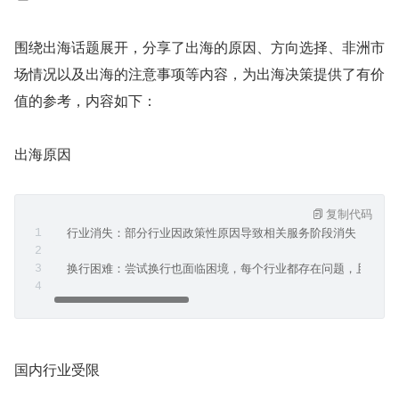
围绕出海话题展开，分享了出海的原因、方向选择、非洲市
场情况以及出海的注意事项等内容，为出海决策提供了有价
值的参考，内容如下：
出海原因
复制代码
  行业消失：部分行业因政策性原因导致相关服务阶段消失，行业
  换行困难：尝试换行也面临困境，每个行业都存在问题，且作为
国内行业受限