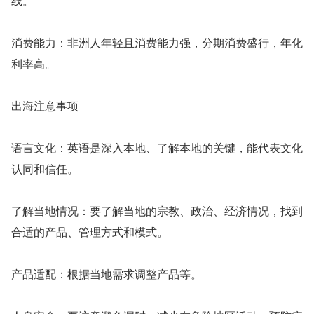
线。
消费能力：非洲人年轻且消费能力强，分期消费盛行，年化
利率高。
出海注意事项
语言文化：英语是深入本地、了解本地的关键，能代表文化
认同和信任。
了解当地情况：要了解当地的宗教、政治、经济情况，找到
合适的产品、管理方式和模式。
产品适配：根据当地需求调整产品等。