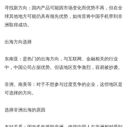
寻找新方向：国内产品可能因市场变化而优势不再，但在全
球其他地方可能仍具有领先优势，如传音将中国手机带到非
洲取得成功。
出海方向选择
东南亚：是热门的出海方向，与互联网、金融相关的行业
中，中国公司占据优势。但该地区竞争激烈，容易被抄袭。
非洲、南美等：对于不想参与过度竞争的企业，这些地区是
可选择的方向。
选择非洲出海的原因
友好关系：国内多年援助非洲，使得中国人在非洲相对受到