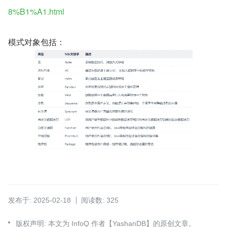
8%B1%A1.html
模式对象包括：
发布于: 2025-02-18
阅读数: 325
版权声明: 本文为 InfoQ 作者【YashanDB】的原创文章。