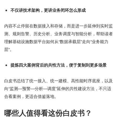
不仅讲技术架构，更讲业务闭环怎么形成
内容不止停留在数据接入和存储，而是进一步延伸到实时监
测、规则告警、历史分析、业务调度与智能分析，帮助读者
理解基础设施数据平台如何从“数据承载层”走向“业务能力
层”。
提炼四大案例背后的共性方法，便于复制到更多场景
白皮书总结了统一接入、统一建模、高性能时序底座，以及
向“监测—预警—分析—调度”延伸的共性建设方法，不只适
合看案例，更适合借鉴落地。
哪些人值得看这份白皮书？