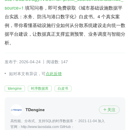
source=1
 填写问卷，即可免费获取《城市基础设施数据平
台实践：水务、防汛与港口数字化》白皮书。4 个真实案
例，带你看懂基础设施行业如何从分散系统建设走向统一数
据平台建设，让数据真正支撑监测预警、业务调度与智能分
析。
发布于: 2026-04-24
阅读数: 147
如对本文有异议，可
点此反馈
tdengine
时序数据库
白皮书
TDengine
关注

高性能、分布式、支持SQL的时序数据库
2021-11-04 加入
官网：http://www.taosdata.com GitHub：