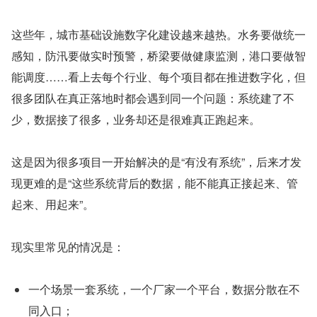
这些年，城市基础设施数字化建设越来越热。水务要做统一
感知，防汛要做实时预警，桥梁要做健康监测，港口要做智
能调度……看上去每个行业、每个项目都在推进数字化，但
很多团队在真正落地时都会遇到同一个问题：系统建了不
少，数据接了很多，业务却还是很难真正跑起来。
这是因为很多项目一开始解决的是“有没有系统”，后来才发
现更难的是“这些系统背后的数据，能不能真正接起来、管
起来、用起来”。
现实里常见的情况是：
一个场景一套系统，一个厂家一个平台，数据分散在不
同入口；