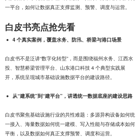
一平台，如何让数据真正支撑监测、预警、调度与运营。
白皮书亮点抢先看
4 个真实案例，覆盖水务、防汛、桥梁与港口场景
白皮书不是泛讲“数字化转型”，而是围绕福州水务、江西水
投、智慧桥梁管理平台、山东港口科技 4 个典型实践展
开，系统呈现城市基础设施数据平台的建设路径。
从“建系统”到“建平台”，讲透统一数据底座的建设思路
白皮书聚焦基础设施行业的共性难题：多源异构设备如何统
一接入、海量数据如何统一建模、写入性能与存储成本如何
平衡，以及数据如何真正支撑预警、调度和运营。