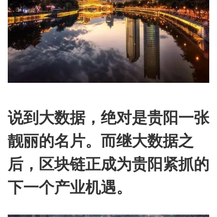
说到大数据，绝对是贵阳一张
靓丽的名片。而继大数据之
后，区块链正成为贵阳紧抓的
下一个产业机遇。