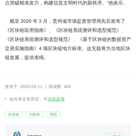
点突破精准发力，构建信息文明时代的新秩序。”他表示。
    截至 2020 年 3 月，贵州省市场监督管理局先后发布了
《区块链应用指南》、《区块链系统测评和选型规范》、
《区块链系统测评和选型规范》、《基于区块链的数据资产
交易实施指南》4 项区块链地方标准。这无疑将为当地区块
链发展，提供准绳。
发布于: 2020-08-11
阅读数: 460
如对本文有异议，可
点此反馈
区块链
大数据
贵阳