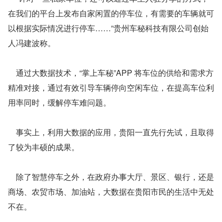
在我们的平台上发布自家闲置的停车位，有需要的车辆就可
以根据实际情况进行停车……”贵州车秘科技有限公司创始
人冯建波称。
    通过大数据技术，“掌上车秘”APP 将车位的供给和需求方
精准对接，通过有效引导车辆停向空闲车位，在提高车位利
用率同时，缓解停车难问题。
    事实上，利用大数据的应用，贵阳一直先行先试，且取得
了较为丰硕的成果。
    除了智慧停车之外，在政府办事大厅、景区、银行，还是
商场、农贸市场、加油站，大数据在贵阳市民的生活中无处
不在。