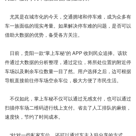
    尤其是在城市化的今天，交通拥堵和停车难，成为众多有
车一族面临的现实考量。如果解决停车难的问题，是否可以
借助大数据的优势，备受各方关注。
    日前，贵阳一款“掌上车秘”的 APP 收到民众追捧。该软
件通过大数据的分析整理，通过定位，将所处位置的附近停
车场以及剩余车位数量一目了然。用户选择之后，边可根据
导航直接前往停车场空余车位，极大方便了市民生活。
    不仅如此，掌上车秘不仅可以通过无感支付，也可以通过
扫描停车场二维码进行线上支付。省去了人工排队的麻烦，
速度快，节约了时间成本。
    “针对一些私家车位，还可以通过车主入驻分享的方式，