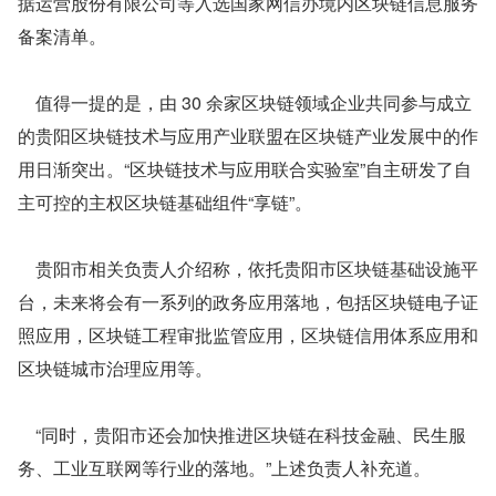
据运营股份有限公司等入选国家网信办境内区块链信息服务
备案清单。
    值得一提的是，由 30 余家区块链领域企业共同参与成立
的贵阳区块链技术与应用产业联盟在区块链产业发展中的作
用日渐突出。“区块链技术与应用联合实验室”自主研发了自
主可控的主权区块链基础组件“享链”。
    贵阳市相关负责人介绍称，依托贵阳市区块链基础设施平
台，未来将会有一系列的政务应用落地，包括区块链电子证
照应用，区块链工程审批监管应用，区块链信用体系应用和
区块链城市治理应用等。
    “同时，贵阳市还会加快推进区块链在科技金融、民生服
务、工业互联网等行业的落地。”上述负责人补充道。