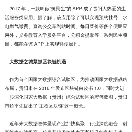
    2017 年，一款叫做“筑民生”的 APP 成了贵阳人热爱的生
活服务类应用。据了解，该应用除了可以实现预约挂号、水
电燃气缴费、查询公交车到站时间、每日菜价等多个便民应
用外，义务教育入学服务平台，公积金提取等一系列民生项
目，都能在该 APP 上实现轻便操作。
    大数据之城紧抓区块链机遇
    作为首个国家大数据综合试验区，为推动国家大数据战略
布局，贵阳市在 2016 年发布区块链白皮书 1.0，同时为进
一步深化国家大数据（贵州）综合试验区的宏伟蓝图，贵阳
市还率先提出了“主权区块链”这一概念。
    近年来大数据总体呈现产业加快集聚、行业深度融合、创