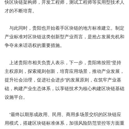
快区块链架构师，开发工程师，测试工程师等实用型技术人
才的不断培育。
    与此同时，贵阳也开始着手区块链的地方标准建立。制定
产业标准对区块链这类创新型产业而言，是抢占发展先机和
争夺未来话语权的重要措施。
    上述贵阳市相关负责人表示，下一步，贵阳将按照“坚持
主权原则，探索规则创新，培育应用场景，推动产业发展，
提升社会治理，促进社会进步”的发展原则，在筑牢产业基
础，构建产业生态体系，以享链技术为核心构建区块链基础
设施平台。
    “最终以期形成政用、民用、商用多场景交织的区块链应
用模式，搭建区块链标准体系，加强风险防范管控等方面重