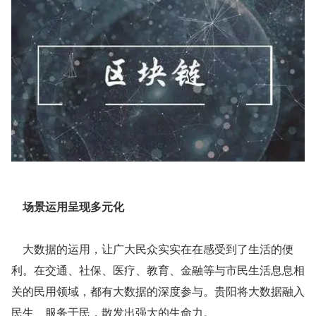
    场景运用呈现多元化
    大数据的运用，让广大民众实实在在感受到了生活的便
利。在交通、社保、医疗、教育、金融等与市民生活息息相
关的民用领域，都有大数据的深度参与。贵阳将大数据融入
民生、服务于民，散发出强大的生命力。