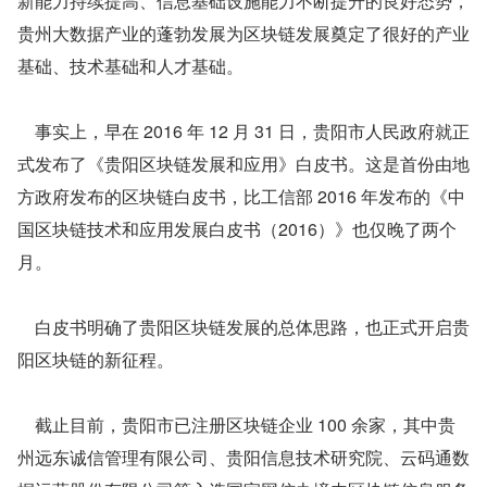
新能力持续提高、信息基础设施能力不断提升的良好态势，
贵州大数据产业的蓬勃发展为区块链发展奠定了很好的产业
基础、技术基础和人才基础。
    事实上，早在 2016 年 12 月 31 日，贵阳市人民政府就正
式发布了《贵阳区块链发展和应用》白皮书。这是首份由地
方政府发布的区块链白皮书，比工信部 2016 年发布的《中
国区块链技术和应用发展白皮书（2016）》也仅晚了两个
月。
    白皮书明确了贵阳区块链发展的总体思路，也正式开启贵
阳区块链的新征程。
    截止目前，贵阳市已注册区块链企业 100 余家，其中贵
州远东诚信管理有限公司、贵阳信息技术研究院、云码通数