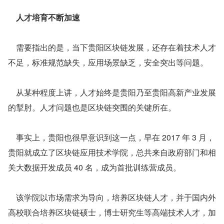
    人才培育不断加速
    需要指出的是，当下贵阳区块链发展，还存在着技术人才
不足，标准规范缺失，应用场景缺乏，安全突出等问题。
    从某种程度上讲，人才始终是贵阳乃至贵阳高新产业发展
的掣肘。人才问题也是区块链突围的关键所在。
    事实上，贵阳也很早意识到这一点，早在 2017 年 3 月，
贵阳就成立了区块链应用技术学院，总共来自政府部门和相
关大数据开发成员 40 名，成为首批训练营成员。
    该学院以市场需求为导向，培养区块链人才，并于国内外
高校联合培养区块链硕士，博士研究生等高端技术人才，加