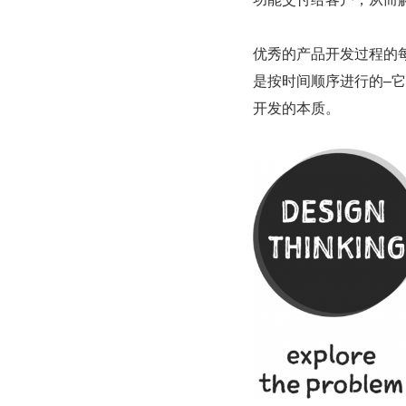
优秀的产品开发过程的
是按时间顺序进行的–
开发的本质。