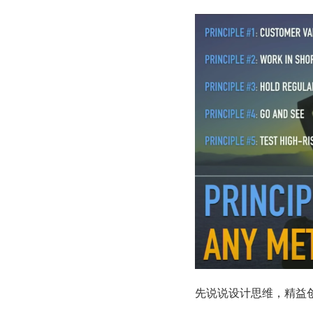
先说说设计思维，精益