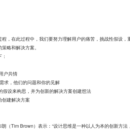
过程，在此过程中，我们要努力理解用户的痛苦，挑战性假设，
的策略和解决方案。
下：
的用户共情
户的需求，他们的问题和你的见解
战性的假设来构思，并为创新的解决方案创建想法
开始创建解决方案
·布朗（Tim Brown）表示：“设计思维是一种以人为本的创新方法