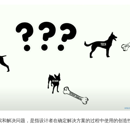
索和解决问题，是指设计者在确定解决方案的过程中使用的创造