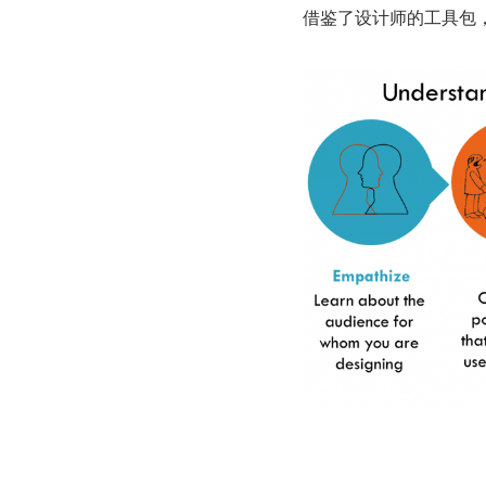
借鉴了设计师的工具包