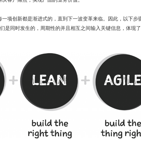
每一项创新都是渐进式的，直到下一波变革来临。因此，以下步
它们是同时发生的，周期性的并且相互之间输入关键信息，体现