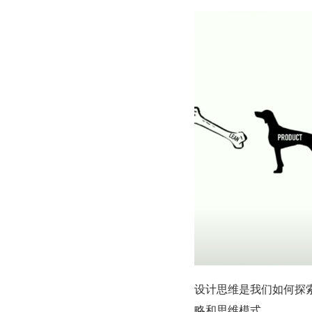
设计思维是我们如何探
略和思维模式。