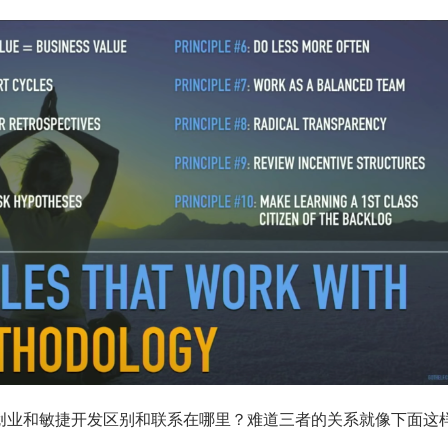
创业和敏捷开发区别和联系在哪里？难道三者的关系就像下面这样