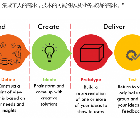
，集成了人的需求，技术的可能性以及业务成功的需求。”