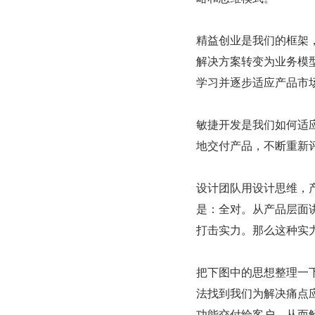
精益创业是我们的框架
解决方案转变为业务模
学习并逐步适应产品市
敏捷开发是我们如何适
地交付产品，不断重新
设计团队用设计思维，
是：全对。从产品层面
打击实力。那么这种实
把下图中的思想整理一
法找到我们为解决痛点
功能交付给客户，从而