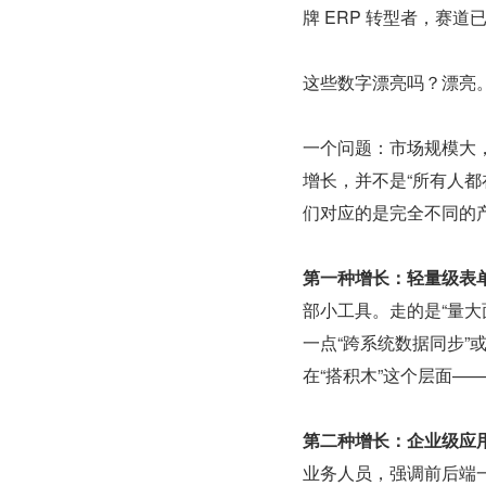
牌 ERP 转型者，赛道
这些数字漂亮吗？漂亮
一个问题：市场规模大
增长，并不是“所有人都
们对应的是完全不同的
第一种增长：轻量级表
部小工具。走的是“量
一点“跨系统数据同步”
在“搭积木”这个层面
第二种增长：企业级应
业务人员，强调前后端