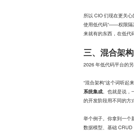
所以 CIO 们现在更
使用低代码”——权限
来就有的东西，在低代
三、混合架构
2026 年低代码平台的
“混合架构”这个词听起
系统集成
。也就是说，一
的开发阶段用不同的方
举个例子。你拿到一个
数据模型、基础 CRU