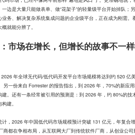
：一边是大量只能做表单、做“花架子”的轻量级平台开始掉队；
心业务、解决复杂系统集成问题的企业级平台，正在成为刚需。
大概就能分辨了。
：市场在增长，但增长的故事不一样
预测，2026 年全球无代码/低代码开发平台市场规模将达到约 520 亿
另一份来自 Forrester 的报告指出，到 2026 年，70%的新应
建。还有一条经常被引用的预测是：到 2026 年，约 80%的技
与构建。
计，2026 年中国低代码市场规模预计突破 131 亿元，年复合
大厂商都在争相布局，从互联网大厂到传统软件厂商，从创业公司