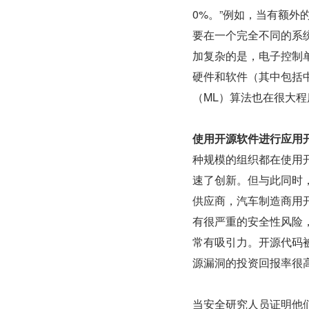
0%。”例如，当有额外
要在一个完全不同的系
加复杂的是，电子控制
硬件和软件（其中包括
（ML）算法也在很大
使用开源软件进行应用
种规模的组织都在使用
速了创新。但与此同时
供应商，汽车制造商用
有很严重的安全性风险
常有吸引力。开源代码
源漏洞的投资回报率很
当安全研究人员证明他