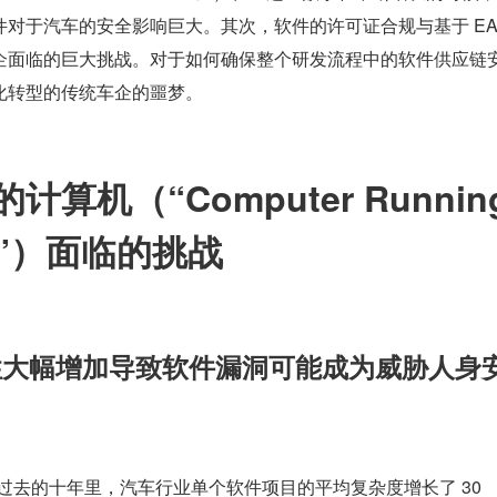
对于汽车的安全影响巨大。其次，软件的许可证合规与基于 EA
企面临的巨大挑战。对于如何确保整个研发流程中的软件供应链
化转型的传统车企的噩梦。
算机（“Computer Running
ls”）面临的挑战
杂性大幅增加导致软件漏洞可能成为威胁人身
过去的十年里，汽车行业单个软件项目的平均复杂度增长了 30