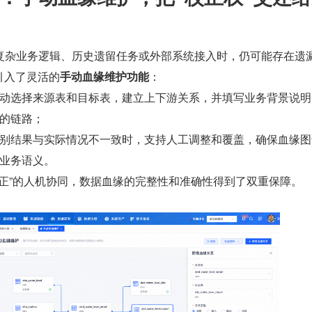
复杂业务逻辑、历史遗留任务或外部系统接入时，仍可能存在遗
版引入了灵活的
手动血缘维护功能
：
动选择来源表和目标表，建立上下游关系，并填写业务背景说明
的链路；
别结果与实际情况不一致时，支持人工调整和覆盖，确保血缘图
业务语义。
动校正”的人机协同，数据血缘的完整性和准确性得到了双重保障。