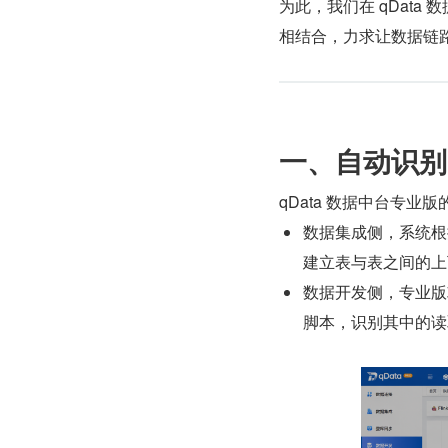
为此，我们在 qDat
相结合，力求让数据链
一、自动识别
qData 数据中台专业
数据集成侧，系统根
建立表与表之间的上
数据开发侧，专业版攻
脚本，识别其中的读取