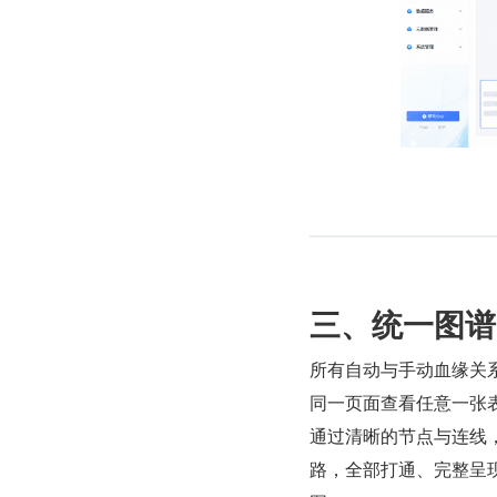
三、统一图谱
所有自动与手动血缘关系
同一页面查看任意一张
通过清晰的节点与连线
路，全部打通、完整呈