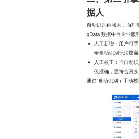
据人
自动识别再强大，面对
qData 数据中台专业
人工新增：用户可手
全自动识别无法覆盖
人工校正：当自动识
仅准确，更符合真实
通过“自动识别 + 手