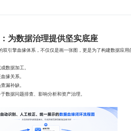
：为数据治理提供坚实底座
业版 的双引擎血缘体系，不仅仅是画一张图，更是为了构建数据应用
完成数据加工。
获血缘关系。
员查漏补缺。
务于数据问题排查、影响分析和资产治理。