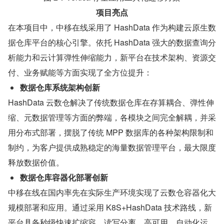
项目亮点
在本项目中，中移在线采用了 HashData 作为构建云原生数
据仓库平台的核心引擎。依托 HashData 强大的数据查询分
析能力和云计算弹性伸缩能力，新平台在技术架构、资源交
付、业务赋能等方面实现了全方位提升：
数据仓库系统架构创新
HashData 云数仓解决了传统数据仓库在存算耦合、弹性伸
缩、元数据管理等方面的弊端，各模块之间完全解耦，并采
用分布式部署，摆脱了传统 MPP 数据库的各种架构限制和
制约，为客户提供成熟稳定的海量数据管理平台，最大限度
释放数据价值。
数据仓库容器化部署创新
中移在线在国内率先在实际生产环境实现了云数仓容器化大
规模部署和应用。通过采用 K8S+HashData 技术路线，新
平台具备秒级快速扩缩容、读写分离、高可用、自动化运