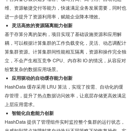
维、资源敏捷交付等能力，快速满足业务发展需要，同时也
进一步提升了资源利用率，赋能企业降本增效。
灵活高效的资源隔离能力创新
基于存算分离的架构，项目实现了基础设施资源和应用解
耦，可以根据计算集群的工作负载变化，灵活、动态调配计
算集群资源。计算集群间性能相互隔离，资源和操作完全独
立，不会产生相互竞争 CPU、内存和 IO 的情况，从容应对
纷繁复杂的数据应用场景。
应用驱动的自动缓存能力创新
HashData 缓存采用 LRU 算法，实现了按需、自动化的缓
存管理，提升了热点数据访问效率，让底层存储更高效满足
上层应用需求。
智能化自愈能力创新
HashData 提供了管理组件实时监控整个集群的运行状态，
当感知到节点故障时将自动执行不同策略下的恢复操作，实