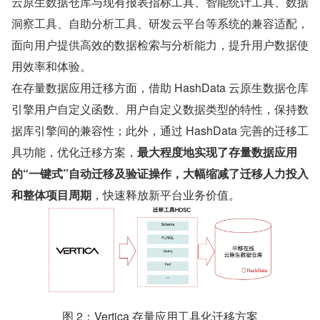
云原生数据仓库与现有报表指标工具、智能统计工具、数据
洞察工具、自助分析工具、研发云平台等系统的兼容适配，
面向用户提供高效的数据检索与分析能力，提升用户数据使
用效率和体验。
在存量数据应用迁移方面，借助 HashData 云原生数据仓库
引擎用户自定义函数、用户自定义数据类型的特性，保持数
据库引擎间的兼容性；此外，通过 HashData 完善的迁移工
具功能，优化迁移方案，
最大程度地实现了存量数据应用
的“一键式”自动迁移及验证操作，大幅缩减了迁移人力投入
和整体项目周期
，快速释放新平台业务价值。
图 2：Vertica 存量应用工具化迁移方案