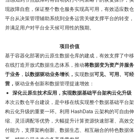
现故障自愈，保证整个数仓服务实现高可用，有效适应数仓
平台从决策管理辅助系统到业务运营关键支撑平台的转变，
并满足用户对平台全天候可用性的预期。
项目价值
基于容器化部署的云原生数据仓库的建成，有效支撑了中移
在线打造开放式数据生态体系，推动
将数据变为资产并服务
于业务
，
以数据驱动业务增长，
实现数据
可见、可用、可经
营，
驱动业务创新和数据管理提速增效：
深化云原生技术应用，实现数据基础平台架构云化升级
本次云数仓平台建设，是中移在线实现整个数据基础平台架
构云化升级的重要一环。利用 HashData 云架构的可自由伸
缩、灵活调配等优势，大幅提升计算资源快速部署、高效交
付能力，支撑架构创新、数据生态、相互融合的特色数据体