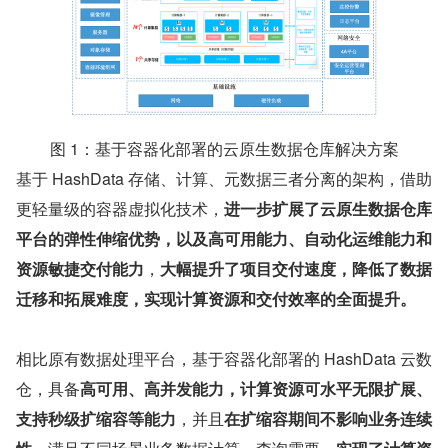
图 1：基于容器化部署的云原生数据仓库解决方案
基于 HashData 存储、计算、元数据三者分离的架构，借助
更轻量级的容器虚拟化技术，
进一步扩展了云原生数据仓库
平台的弹性伸缩优势，以及高可用能力、自动化运维能力和
资源敏捷交付能力
，
大幅提升了项目交付速度，降低了数据
迁移和拓展难度，实现计算资源和交付效率的全面提升。
相比原有数据处理平台，基于容器化部署的 HashData 云数
仓，具备
高可用、高并发能力，计算资源可水平无限扩展、
支持秒级扩缩容等能力
，并且
在扩缩容期间不影响业务连续