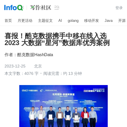

登录
首页
月更活动
主题征文
AI
golang
移动开发
Java
开源
喜报！酷克数据携手中移在线入选
2023 大数据“星河”数据库优秀案例
作者：
酷克数据HashData
2023-12-25
北京
本文字数：4076 字
阅读完需：约 13 分钟