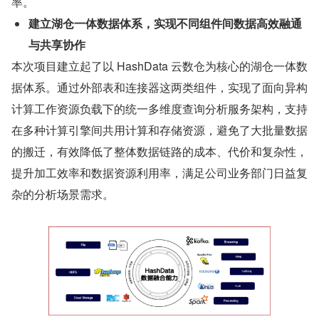
率。
建立湖仓一体数据体系，实现不同组件间数据高效融通
与共享协作
本次项目建立起了以 HashData 云数仓为核心的湖仓一体数
据体系。通过外部表和连接器这两类组件，实现了面向异构
计算工作资源负载下的统一多维度查询分析服务架构，支持
在多种计算引擎间共用计算和存储资源，避免了大批量数据
的搬迁，有效降低了整体数据链路的成本、代价和复杂性，
提升加工效率和数据资源利用率，满足公司业务部门日益复
杂的分析场景需求。