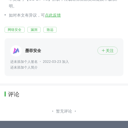
明。
如对本文有异议，可
点此反馈
网络安全
漏洞
致远
墨菲安全
关注

还未添加个人签名
2022-03-23 加入
还未添加个人简介
评论
暂无评论