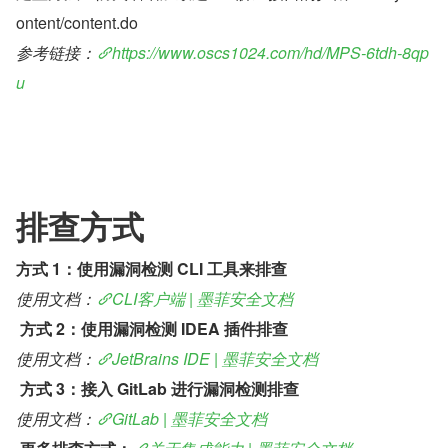
ontent/content.do
参考链接：
https://www.oscs1024.com/hd/MPS-6tdh-8qp
u
排查方式
方式 1：使用漏洞检测 CLI 工具来排查
使用文档：
CLI客户端 | 墨菲安全文档
 方式 2：使用漏洞检测 IDEA 插件排查
使用文档：
JetBrains IDE | 墨菲安全文档
 方式 3：接入 GitLab 进行漏洞检测排查
使用文档：
GitLab | 墨菲安全文档