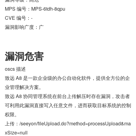
MPS 编号：MPS-6tdh-8qpu
CVE 编号：-
漏洞影响广度：广
漏洞危害
oscs 描述
​致远 A8 是一款企业级的办公自动化软件，提供全方位的企
业管理解决方案。
致远 A8 协同管理系统在前台上传解压时存在漏洞，攻击者
可利用此漏洞直接写入任意文件，进而获取目标系统的控制
权限。
上传：/seeyon/fileUpload.do?method=processUpload&ma
xSize=null