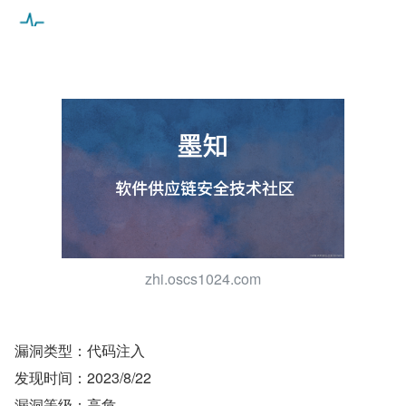
​zhi.oscs1024.com​​​​​
漏洞类型：代码注入
发现时间：2023/8/22
漏洞等级：高危