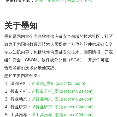
 更多排查方式：
关于集成能力 | 墨菲安全文档
关于墨知
墨知是国内首个专注软件供应链安全领域的技术社区，社区
致力于为国内数百万技术人员提供全方位的软件供应链安全
专业知识内容，包括软件供应链安全技术、漏洞情报、开源
组件安全、SBOM、软件成分分析（SCA）、开源许可证
合规等前沿技术及最佳实践。
墨知主要内容分类：
漏洞分析：
漏洞_墨知 (oscs1024.com)
投毒分析：
投毒分析_墨知 (oscs1024.com)
行业动态：
行业动态_墨知 (oscs1024.com)
行业研究：
行业研究_墨知 (oscs1024.com)
工具推荐：
工具推荐_墨知 (oscs1024.com)