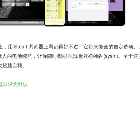
设备上，用 Safari 浏览器上网都再好不过。它带来健全的自定选项
人的电池续航，让你随时都能自如地浏览网络 (sysin)。至于速
次超越自我。
 浏览器设为默认