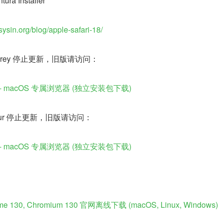
tura Installer
/sysin.org/blog/apple-safari-18/
 Monterey 停止更新，旧版请访问：
17.6 - macOS 专属浏览器 (独立安装包下载)
 Big Sur 停止更新，旧版请访问：
16.5 - macOS 专属浏览器 (独立安装包下载)
rome 130, Chromium 130 官网离线下载 (macOS, Linux, Windows)