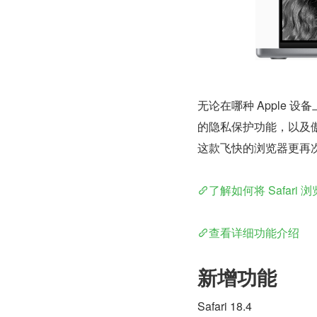
无论在哪种 Apple 
的隐私保护功能，以及傲
这款飞快的浏览器更再
了解如何将 Safari
查看详细功能介绍
新增功能
Safari 18.4