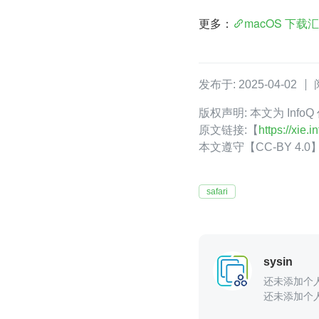
更多：
macOS 下载
发布于: 2025-04-02
版权声明: 本文为 Info
原文链接:【
https://xie
本文遵守【CC-BY 4
safari
sysin
还未添加个
还未添加个