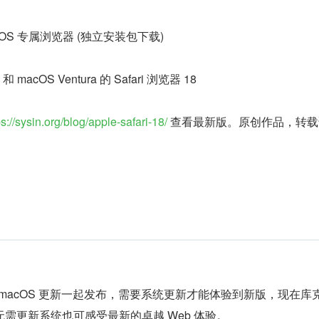
 - macOS 专属浏览器 (独立安装包下载)
 macOS Ventura 的 Safari 浏览器 18
ps://sysin.org/blog/apple-safari-18/
 查看最新版。原创作品，转
器伴随 macOS 更新一起发布，需要系统更新才能体验到新版，现在库
需更新系统也可感受最新的卓越 Web 体验。