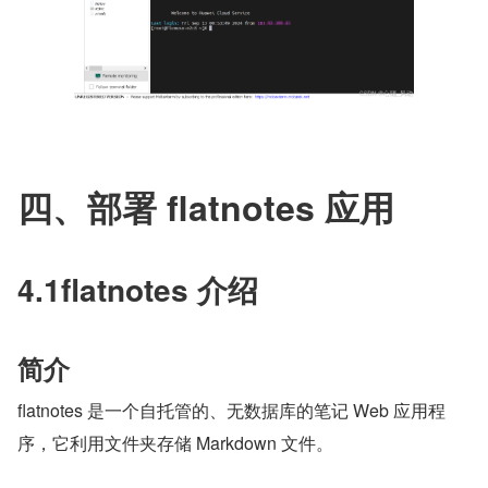
四、部署 flatnotes 应用
4.1flatnotes 介绍
简介
flatnotes 是一个自托管的、无数据库的笔记 Web 应用程
序，它利用文件夹存储 Markdown 文件。