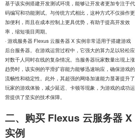
基于该实例搭建开发测试环境，能够让开发者更加专注于代
码编写和功能测试。与传统方式相比，这种方式不仅操作更
加便利，而且在成本控制上更具优势，有助于提高开发效
率，缩短项目周期。
· 游戏服务器 Flexus 云服务器 X 实例非常适用于搭建游戏
后台服务器。在游戏运营过程中，它强大的算力足以轻松应
对数千人同时在线的复杂情况。当服务器玩家数量出现上涨
趋势时，该实例的平滑扩容能力能够迅速响应，确保游戏的
流畅性和稳定性。此外，其超强的网络加速能力显著提升了
玩家的游戏体验，减少延迟、卡顿等现象，为游戏的成功运
营提供了坚实的技术保障。
二、购买 Flexus 云服务器 X 
实例