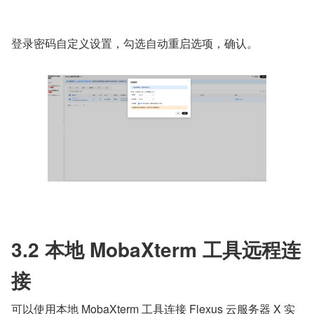
登录密码自定义设置，勾选自动重启选项，确认。
3.2 本地 MobaXterm 工具远程连
接
可以使用本地 MobaXterm 工具连接 Flexus 云服务器 X 实