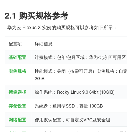
2.1 购买规格参考
· 华为云 Flexus X 实例的购买规格可以参考如下所示：
配置项
详细信息
基础配置
计费模式：包年/包月区域：华为-北京四可用区：
实例规格
性能模式：关闭（按需可开启）实例规格：自定义4v
2GiB
镜像选择
操作系统：Rocky Linux 9.0 64bit (10GiB)
存储设置
系统盘：通用型SSD，容量 100GB
网络配置
使用默认配置，可自定义VPC及安全组