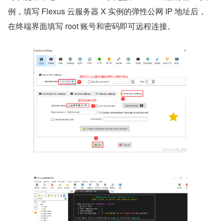
例，填写 Flexus 云服务器 X 实例的弹性公网 IP 地址后，
在终端界面填写 root 账号和密码即可远程连接。