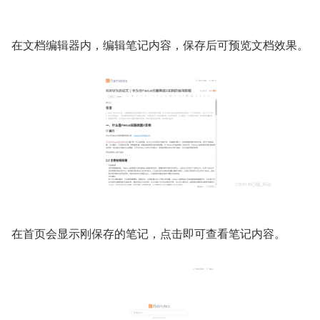
在文档编辑器内，编辑笔记内容，保存后可预览文档效果。
在首页会显示刚保存的笔记，点击即可查看笔记内容。