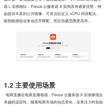
器 L 实例相比，Flexus 云服务器 X 实例具有诸多优势，例
如提供丰富的公共镜像、可灵活自定义 vCPU 内存配比、
能智能感知业务动态升降配，而且负载范围更高等。
1.2 主要使用场景
· 电商直播在电商直播领域，Flexus 云服务器 X 实例展现出
卓越的适应性。随着电商市场的动态变化，业务压力时刻处