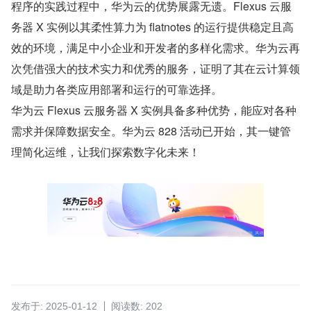
程序的实践过程中，华为云的优势展露无遗。Flexus 云服
务器 X 实例以其柔性算力为 flatnotes 的运行提供稳定且高
效的环境，满足中小企业和开发者的多样化需求。华为云再
次凭借强大的技术实力和优秀的服务，证明了其在云计算领
域是助力各类应用部署和运行的可靠选择。
华为云 Flexus 云服务器 X 实例具备多种优势，能应对各种
需求并保障数据安全。华为云 828 活动已开始，其一键管
理简化运维，让我们探索数字化未来！
发布于: 2025-01-12
阅读数: 202