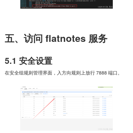
五、访问 flatnotes 服务
5.1 安全设置
在安全组规则管理界面，入方向规则上放行 7888 端口。