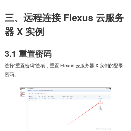
三、远程连接 Flexus 云服务
器 X 实例
3.1 重置密码
选择“重置密码”选项，重置 Flexus 云服务器 X 实例的登录
密码。