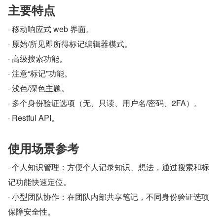
主要特点
· 移动响应式 web 界面。
· 原始/所见即所得标记编辑器模式。
· 高级搜索功能。
· 注意“标记”功能。
· 浅色/深色主题。
· 多个身份验证选项（无、只读、用户名/密码、2FA）。
· Restful API。
使用场景参考
· 个人知识管理：方便个人记录知识、想法，通过搜索和标
记功能快速定位。
· 小型团队协作：在团队内部共享笔记，不同身份验证选项
保障安全性。