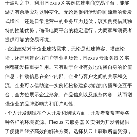
于波动之中。利用 Flexus X 实例搭建电商交易平台，能够
游刃有余地应对这种变化。无论是促销活动期间流量的爆发
式增长，还是日常运营中的业务压力起伏，该实例凭借其独
特的性能优势，确保电商平台的稳定运行，为商家和消费者
提供可靠的交易环境。
· 企业建站对于企业建站需求，无论是创建博客、搭建论
坛，还是构建企业门户等业务场景，Flexus 云服务器 X 实
例都能发挥重要作用。它有助于企业有效地传播自身的价值
信息，推动信息在企业内部、企业与客户之间的共享和交
流。企业可以借助这一实例轻松搭建多功能的传播和交互平
台，全方位展示企业形象、产品信息以及服务内容，从而增
强企业的品牌影响力和用户粘性。
· 个人开发测试在个人开发和测试方面，开发者常常需要各
种各样的环境资源。Flexus 云服务器 X 实例为开发者提供
了便捷且经济高效的解决方案。选择从云上获取所需资源，