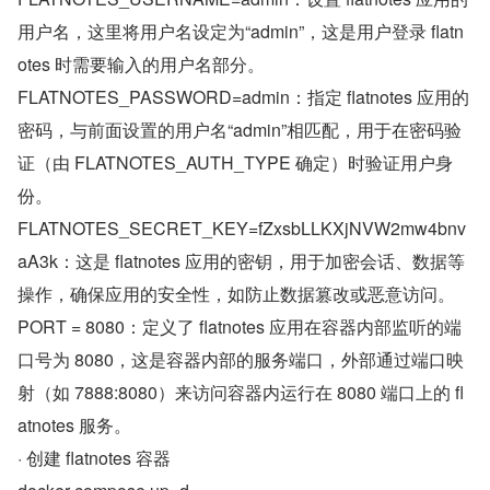
用户名，这里将用户名设定为“admin”，这是用户登录 flatn
otes 时需要输入的用户名部分。
FLATNOTES_PASSWORD=admin：指定 flatnotes 应用的
密码，与前面设置的用户名“admin”相匹配，用于在密码验
证（由 FLATNOTES_AUTH_TYPE 确定）时验证用户身
份。
FLATNOTES_SECRET_KEY=fZxsbLLKXjNVW2mw4bnv
aA3k：这是 flatnotes 应用的密钥，用于加密会话、数据等
操作，确保应用的安全性，如防止数据篡改或恶意访问。
PORT = 8080：定义了 flatnotes 应用在容器内部监听的端
口号为 8080，这是容器内部的服务端口，外部通过端口映
射（如 7888:8080）来访问容器内运行在 8080 端口上的 fl
atnotes 服务。
· 创建 flatnotes 容器