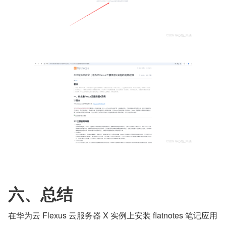
六、总结
在华为云 Flexus 云服务器 X 实例上安装 flatnotes 笔记应用