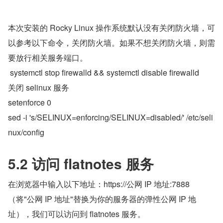
本次安装的 Rocky Linux 操作系统默认没有关闭防火墙，可
以参考以下命令，关闭防火墙。如果不想关闭防火墙，则需
要放行相关服务端口。
 systemctl stop firewalld && systemctl disable firewalld
关闭 selinux 服务
setenforce 0
sed -i 's/SELINUX=enforcing/SELINUX=disabled/' /etc/seli
nux/config
5.2 访问 flatnotes 服务
在浏览器中输入以下地址：https://公网 IP 地址:7888
（将"公网 IP 地址"替换为你的服务器的弹性公网 IP 地
址），我们可以访问到 flatnotes 服务。