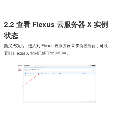
2.2 查看 Flexus 云服务器 X 实例
状态
购买成功后，进入到 Flexus 云服务器 X 实例控制台，可以
看到 Flexus X 实例已经正常运行中。