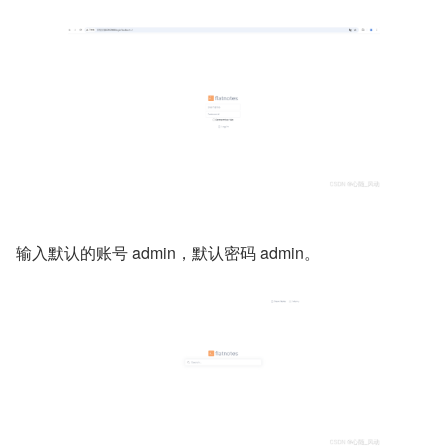
输入默认的账号 admin，默认密码 admin。