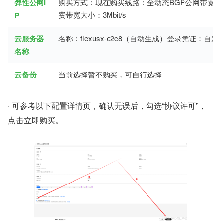
弹性公网I
购买方式：现在购买线路：全动态BGP公网带宽
费带宽大小：3Mbit/s
P
云服务器
名称：flexusx-e2c8（自动生成）登录凭证：自
名称
云备份
当前选择暂不购买，可自行选择
· 可参考以下配置详情页，确认无误后，勾选“协议许可”，
点击立即购买。