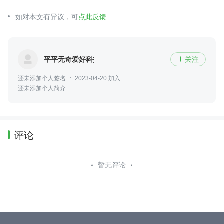
如对本文有异议，可
点此反馈
平平无奇爱好科技
关注

还未添加个人签名
2023-04-20 加入
还未添加个人简介
评论
暂无评论