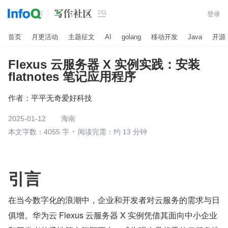

登录
首页
月更活动
主题征文
AI
golang
移动开发
Java
开源
Flexus 云服务器 X 实例实践：安装
flatnotes 笔记应用程序
作者：
平平无奇爱好科技
2025-01-12
海南
本文字数：4055 字
阅读完需：约 13 分钟
引言
在当今数字化的浪潮中，企业和开发者对云服务的需求与日
俱增。华为云 Flexus 云服务器 X 实例凭借其面向中小企业