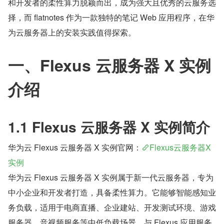
和开发者的柔性算力脱颖而出，成为强大且优秀的云服务选
择，而 flatnotes 作为一款独特的笔记 Web 应用程序，在华
为云服务器上的安装实践值得探索。
一、Flexus 云服务器 X 实例
介绍
1.1 Flexus 云服务器 X 实例简介
华为云 Flexus 云服务器 X 实例官网：
Flexus云服务器X
实例
华为云 Flexus 云服务器 X 实例属于新一代云服务器，专为
中小企业和开发者打造，具备柔性算力。它能够智能感知业
务负载，适用于电商直播、企业建站、开发测试环境、游戏
服务器、音视频服务等中低负载场景。与 Flexus 应用服务