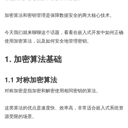
加密算法和密钥管理是保障数据安全的两大核心技术。
今天我们就来聊聊这个话题，看看在嵌入式开发中如何正确
使用加密算法，以及如何安全地管理密钥。
1. 加密算法基础
1.1 对称加密算法
对称加密是指加密和解密使用相同密钥的算法。
这类算法的优点是速度快、效率高，非常适合嵌入式系统资
源受限的场景。