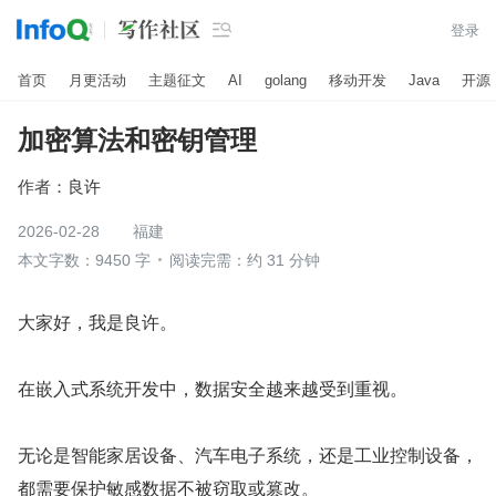

登录
首页
月更活动
主题征文
AI
golang
移动开发
Java
开源
加密算法和密钥管理
作者：
良许
2026-02-28
福建
本文字数：9450 字
阅读完需：约 31 分钟
大家好，我是良许。
在嵌入式系统开发中，数据安全越来越受到重视。
无论是智能家居设备、汽车电子系统，还是工业控制设备，
都需要保护敏感数据不被窃取或篡改。