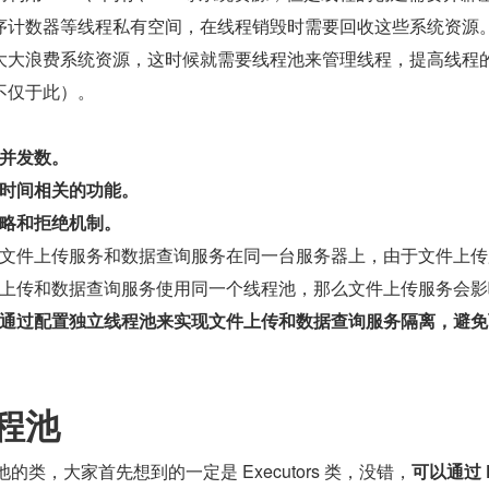
序计数器等线程私有空间，在线程销毁时需要回收这些系统资源
大大浪费系统资源，这时候就需要线程池来管理线程，提高线程
不仅于此）。
并发数。
时间相关的功能。
略和拒绝机制。
文件上传服务和数据查询服务在同一台服务器上，由于文件上传
上传和数据查询服务使用同一个线程池，那么文件上传服务会影
通过配置独立线程池来实现文件上传和数据查询服务隔离，避免
程池
的类，大家首先想到的一定是 Executors 类，没错，
可以通过 E