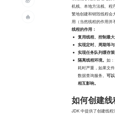

机栈、本地方法栈、程
繁地创建和销毁线程会

用（当然线程的作用并
线程的作用：
复用线程、控制最大
实现定时、周期等与
实现任务队列缓存策
隔离线程环境。
如：
耗时严重，如果文件
数据查询服务。
可以
相互影响。
如何创建线
JDK 中提供了创建线程池