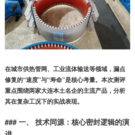
在城市供热管网、工业流体输送等领域，漏点
修复的“速度”与“寿命”是核心考量。本次测评
重点围绕两家大连本土名企的主流产品，分析
其在复杂工况下的实战表现。
### 一、 技术同源：核心密封逻辑的演
进