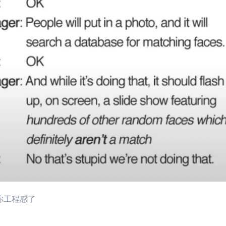
你工程感了