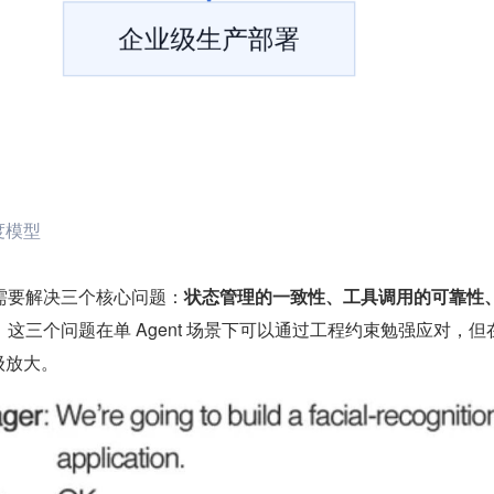
度模型
需要解决三个核心问题：
状态管理的一致性、工具调用的可靠性
。这三个问题在单 Agent 场景下可以通过工程约束勉强应对，但在
数级放大。