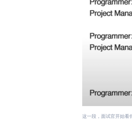
这一段，面试官开始看