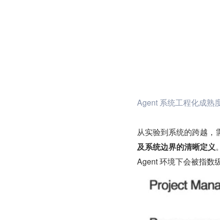
Agent 系统工程化成熟
从实验到系统的跨越，
及系统边界的清晰定义
Agent 环境下会被指