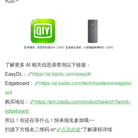
礼品～
了解更多 AI 相关信息请查询以下链接：
EasyDL：
https://ai.baidu.com/easydl/
Edgeboard：
https://ai.baidu.com/tech/hardware/edgebo
ard
购买地址：
https://aim.baidu.com/product/search?word=
edgeboard
所以！你还在等什么！快来报名参加哦~~
扫描下方报名二维码 or“
点击此处
”了解课程详情