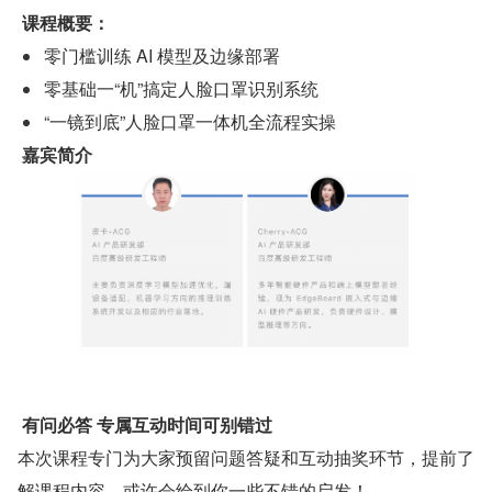
 课程概要：
零门槛训练 AI 模型及边缘部署
零基础一“机”搞定人脸口罩识别系统
“一镜到底”人脸口罩一体机全流程实操
 嘉宾简介 
 有问必答 专属互动时间可别错过 
本次课程专门为大家预留问题答疑和互动抽奖环节，提前了
解课程内容，或许会给到你一些不错的启发！