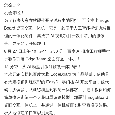
怎么办？
机会来啦！
为了解决大家在软硬件开发过程中的困扰，百度推出 Edge
Board 桌面交互一体机，它是一款便于人工智能视觉边端推
理的一体化硬件，集成了 AI 视觉项目开发中常用的摄像
头、显示器，开箱即用。
8 月 27 日上午 10 点-11 点 30 分，百度 AI 研发工程师手把
手教你部署 EdgeBoard 桌面交互一体机！
15 分钟，从 AI 模型训练到软硬一体部署！
本次开箱实操以百度大脑 EdgeBoard 为产品基础，借助具
有大规模预训练模型的 EasyDL 零门槛 AI 开发平台，低代
码，少调参，从训练模型到软硬一体部署。手把手教你如何
简单快速训练一个人脸口罩识别模型，部署到 EdgeBoard 
桌面交互一体机上，并通过一体机桌面实时查看模型效果。
极大地缩短了口罩识别周期。