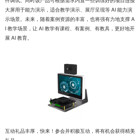
件调试。同时该产品可根据需求内置一些训练好的项目连接
大屏用于能力演示，适合教学演示、展厅呈现等 AI 能力演
示场景。未来，随着案例资源的丰富，也将强有力地支撑 A
I 教学场景，让 AI 教学有课程、有案例、有教具，更好地开
展 AI 教育。
互动礼品丰厚，快来！参会并积极互动，将有机会获得精美