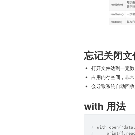
忘记关闭文
打开文件达到一定数
占用内存空间，非常
会导致系统自动回收
with 用法
with open('data
    print(f.rea