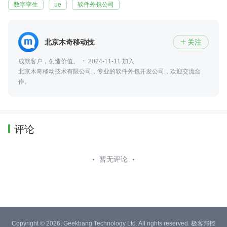
数字孪生
ue
软件外包公司
北京木奇移动技术有限公司
关注

成就客户，创造价值。
2024-11-11 加入
北京木奇移动技术有限公司，专业的软件外包开发公司，欢迎交流合
作。
评论
暂无评论
Copyright © 2026, Geekbang Technology Ltd. All rights reserved. 极客邦控