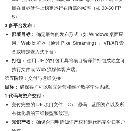
目在目标硬件上稳定运行在所需的帧率（如 30-60 FP
S）。
3.多平台发布：
部署目标：
 确定最终的发布形式（如 Windows 桌面应
用、Web 浏览器（通过 Pixel Streaming）、VR/AR 设
备或特定嵌入式平台）。
打包：
 使用 UE 的打包工具将项目编译并打包成独立可
执行文件或 Web 流媒体客户端。
第五阶段：交付与运维交接
目标：
 确保客户可以独立运营和维护数字孪生系统。
1.代码与资产交付：
交付完整的 UE 项目文件、C++ 源码、蓝图资产以及所
有优化后的三维模型和纹理。
知识产权：
 确保合同明确知识产权和源代码完全归客户
所有。