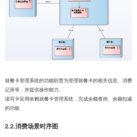
就餐卡管理系统的功能职责为管理就餐卡的相关信息、消费
记录等，并提供操作能力。
读写卡应用依赖就餐卡管理系统，完成余额查询、余额扣减
的功能
2.2.消费场景时序图