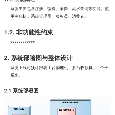
系统主要包含注册、缴费、消费、流水查询等功能。使
用中包括：系统管理员、服务员、消费者。
1.2. 非功能性约束
xxxxxxxxxxxx
2. 系统部署图与整体设计
系统上线时预计部署 1 台物理机、多台收款机、1 个子
系统。
2.1 系统部署图