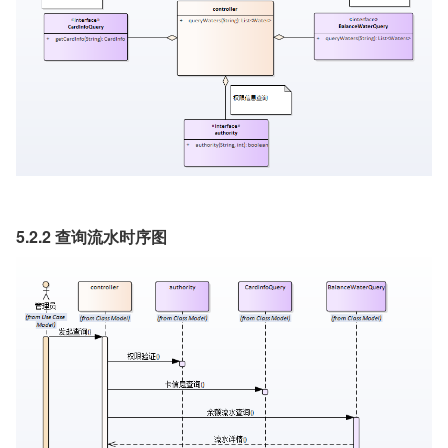
5.2.2 查询流水时序图