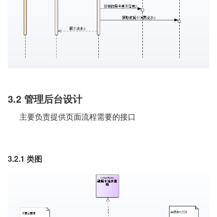
3.2 管理后台设计
主要负责提供页面流程需要的接口
3.2.1 类图