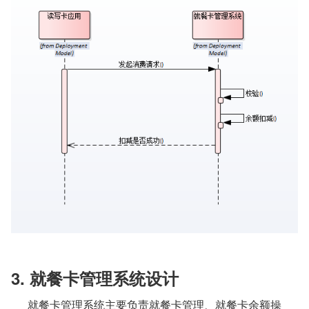
3. 就餐卡管理系统设计
就餐卡管理系统主要负责就餐卡管理、就餐卡余额操