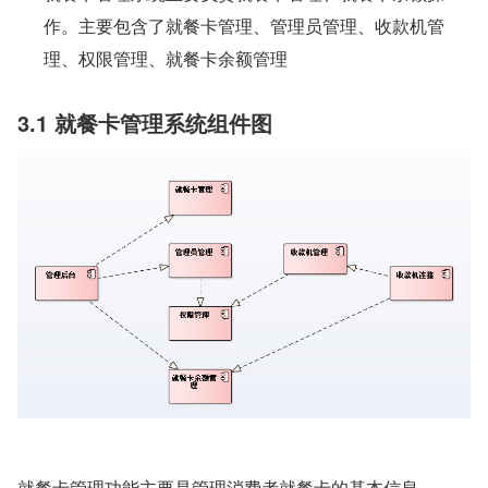
作。主要包含了就餐卡管理、管理员管理、收款机管
理、权限管理、就餐卡余额管理
3.1 就餐卡管理系统组件图
就餐卡管理功能主要是管理消费者就餐卡的基本信息。