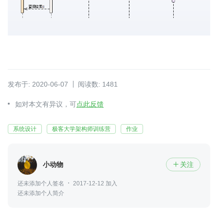
发布于: 2020-06-07
阅读数: 1481
如对本文有异议，可
点此反馈
系统设计
极客大学架构师训练营
作业
小动物
关注

还未添加个人签名
2017-12-12 加入
还未添加个人简介