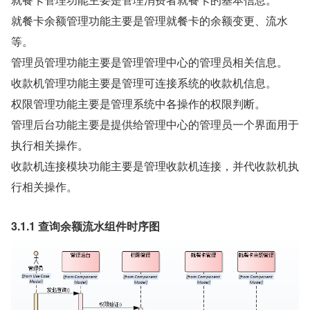
就餐卡余额管理功能主要是管理就餐卡的余额变更、流水
等。
管理员管理功能主要是管理管理中心的管理员相关信息。
收款机管理功能主要是管理可连接系统的收款机信息。
权限管理功能主要是管理系统中各操作的权限判断。
管理后台功能主要是提供给管理中心的管理员一个界面用于
执行相关操作。
收款机连接模块功能主要是管理收款机连接，并代收款机执
行相关操作。
3.1.1 查询余额流水组件时序图