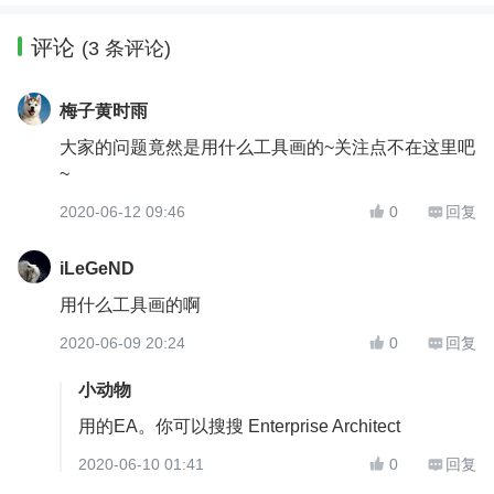
评论
(3 条评论)
梅子黄时雨
大家的问题竟然是用什么工具画的~关注点不在这里吧
~
2020-06-12 09:46
0
回复


iLeGeND
用什么工具画的啊
2020-06-09 20:24
0
回复


小动物
用的EA。你可以搜搜 Enterprise Architect
2020-06-10 01:41
0
回复

