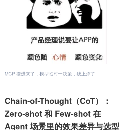
MCP 接进来了，模型临时一决策，线上炸了
Chain-of-Thought（CoT）：
Zero-shot 和 Few-shot 在 
Agent 场景里的效果差异与选型