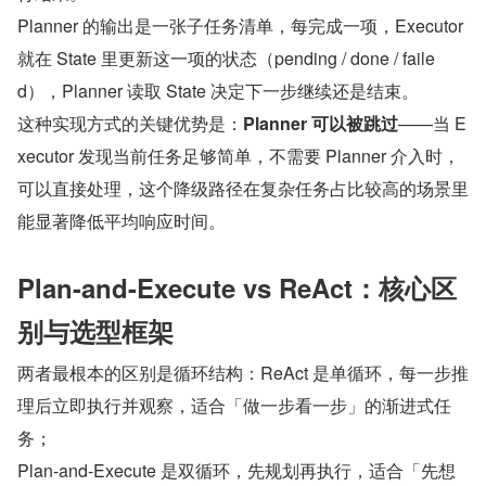
Planner 的输出是一张子任务清单，每完成一项，Executor 
就在 State 里更新这一项的状态（pending / done / faile
d），Planner 读取 State 决定下一步继续还是结束。
这种实现方式的关键优势是：
Planner 可以被跳过
——当 E
xecutor 发现当前任务足够简单，不需要 Planner 介入时，
可以直接处理，这个降级路径在复杂任务占比较高的场景里
能显著降低平均响应时间。
Plan-and-Execute vs ReAct：核心区
别与选型框架
两者最根本的区别是循环结构：ReAct 是单循环，每一步推
理后立即执行并观察，适合「做一步看一步」的渐进式任
务；
Plan-and-Execute 是双循环，先规划再执行，适合「先想