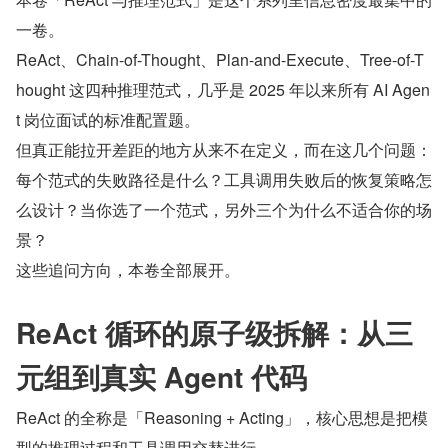
一卷。
ReAct、Chain-of-Thought、Plan-and-Execute、Tree-of-T
hought 这四种推理范式，几乎是 2025 年以来所有 AI Agen
t 岗位面试的标准配置题。
但真正能拉开差距的地方从来不在定义，而在这几个问题：
每个范式的失败路径是什么？工具调用失败后的恢复策略怎
么设计？当你选了一个范式，另外三个为什么不适合你的场
景？
这些追问方向，本卷全部展开。
ReAct 循环的原子级拆解：从三
元组到真实 Agent 代码
ReAct 的全称是「Reasoning + Acting」，核心思想是把模
型的推理过程和工具调用交替进行。