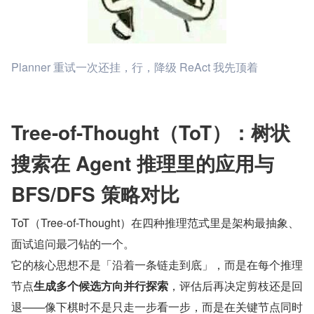
Planner 重试一次还挂，行，降级 ReAct 我先顶着
Tree-of-Thought（ToT）：树状
搜索在 Agent 推理里的应用与 
BFS/DFS 策略对比
ToT（Tree-of-Thought）在四种推理范式里是架构最抽象、
面试追问最刁钻的一个。
它的核心思想不是「沿着一条链走到底」，而是在每个推理
节点
生成多个候选方向并行探索
，评估后再决定剪枝还是回
退——像下棋时不是只走一步看一步，而是在关键节点同时