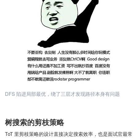
DFS 陷进局部最优，绕了三层才发现路径本身有问题
树搜索的剪枝策略
ToT 里剪枝策略的设计直接决定搜索效率，也是面试官最常