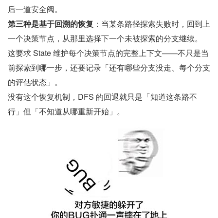
后一道安全阀。
第三种是基于回溯的恢复
：当某条路径探索失败时，回到上
一个决策节点，从那里选择下一个未被探索的分支继续。
这要求 State 维护每个决策节点的完整上下文——不只是当
前探索到哪一步，还要记录「还有哪些分支没走、每个分支
的评估状态」。
没有这个恢复机制，DFS 的回退就只是「知道这条路不
行」但「不知道从哪重新开始」。