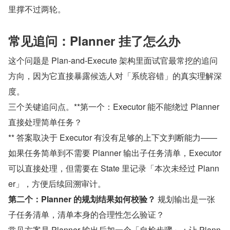
里撑不过两轮。
常见追问：Planner 挂了怎么办
这个问题是 Plan-and-Execute 架构里面试官最常挖的追问
方向，因为它直接暴露候选人对「系统容错」的真实理解深
度。
三个关键追问点。**第一个：Executor 能不能绕过 Planner 
直接处理简单任务？
** 答案取决于 Executor 有没有足够的上下文判断能力——
如果任务简单到不需要 Planner 输出子任务清单，Executor 
可以直接处理，但需要在 State 里记录「本次未经过 Plann
er」，方便后续回溯审计。
第二个：Planner 的规划结果如何校验？
 规划输出是一张
子任务清单，清单本身的合理性怎么验证？
常见方案是 Planner 输出后加一个「自检步骤」：让 Plann