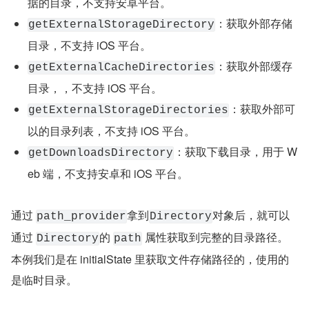
据的目录，不支持安卓平台。
：获取外部存储
getExternalStorageDirectory
目录，不支持 iOS 平台。
：获取外部缓存
getExternalCacheDirectories
目录，，不支持 iOS 平台。
：获取外部可
getExternalStorageDirectories
以的目录列表，不支持 iOS 平台。
：获取下载目录，用于 W
getDownloadsDirectory
eb 端，不支持安卓和 iOS 平台。
通过 
拿到
对象后，就可以
path_provider
Directory
通过 
的 
 属性获取到完整的目录路径。
Directory
path
本例我们是在 initialState 里获取文件存储路径的，使用的
是临时目录。