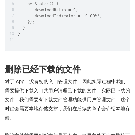
    setState(() {
      _downloadRatio = 0;
      _downloadIndicator = '0.00%';
    });
  }
}
删除已经下载的文件
对于 App，没有别的入口管理文件，因此实际过程中我们
需要提供下载入口共用户清理已下载的文件。实际已下载的
文件，我们需要有下载文件管理功能供用户管理文件，这个
时候会需要本地存储支撑，我们在后续的章节会介绍本地存
储。