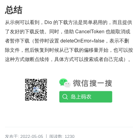
总结
从示例可以看到，Dio 的下载方法是简单易用的，而且提供
了友好的下载反馈。同时，借助 CancelToken 也能取消或
者暂停下载（暂停时设置 deleteOnError=false，表示不删
除文件，然后恢复到时候从已下载的偏移量开始，也可以按
这种方式做断点续传，具体方式可以搜索或者自己完成）。
发布于: 2022-05-05
阅读数: 1230