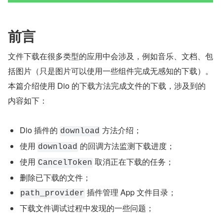
前言
文件下载在很多类型的应用中会涉及，例如音乐、文档、包
括图片（只是图片可以使用一些组件完成无感知的下载）。
本篇介绍使用 Dio 的下载方法完成文件的下载，涉及到的
内容如下：
Dio 插件的 
 方法介绍；
download
使用 
 的回调方法监测下载进度；
download
使用 
 取消正在下载的任务；
CancelToken
删除已下载的文件；
 插件管理 App 文件目录；
path_provider
下载文件调试过程中发现的一些问题；