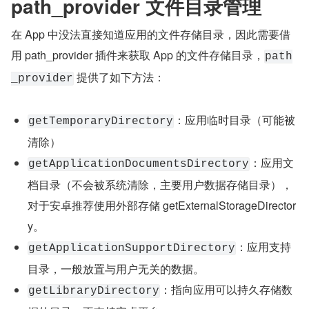
path_provider 文件目录管理
在 App 中没法直接知道应用的文件存储目录，因此需要借
用 path_provider 插件来获取 App 的文件存储目录，
path
 提供了如下方法：
_provider
：应用临时目录（可能被
getTemporaryDirectory
清除）
：应用文
getApplicationDocumentsDirectory
档目录（不会被系统清除，主要用户数据存储目录），
对于安卓推荐使用外部存储 getExternalStorageDirector
y。
：应用支持
getApplicationSupportDirectory
目录，一般放置与用户无关的数据。
：指向应用可以持久存储数
getLibraryDirectory