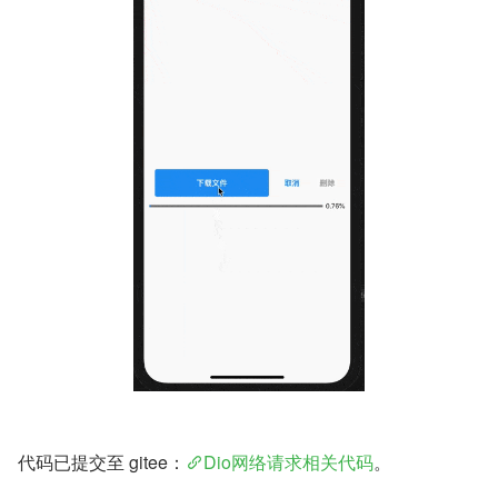
代码已提交至 gitee：
Dio网络请求相关代码
。