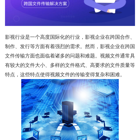
影视行业是一个高度国际化的行业，影视企业在跨国合作、
制作、发行等方面有着强烈的需求。然而，影视企业在跨国
文件传输方面也面临着诸多的问题和难题。视频文件通常具
有较大的文件大小、多样的文件格式、高要求的文件质量等
特点，这些特点使得视频文件的传输变得复杂和困难。