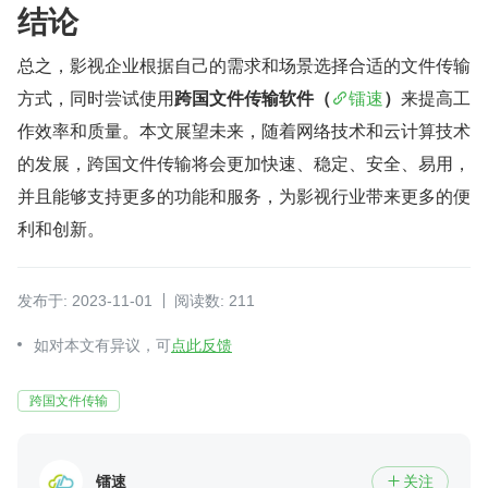
结论
总之，影视企业根据自己的需求和场景选择合适的文件传输
方式，同时尝试使用
跨国文件传输软件（
镭速
）
来提高工
作效率和质量。本文展望未来，随着网络技术和云计算技术
的发展，跨国文件传输将会更加快速、稳定、安全、易用，
并且能够支持更多的功能和服务，为影视行业带来更多的便
利和创新。
发布于: 2023-11-01
阅读数: 211
如对本文有异议，可
点此反馈
跨国文件传输
镭速
关注
