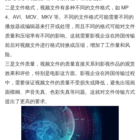
二是文件格式，视频文件有多种不同的文件格式，如 MP
4、AVI、MOV、MKV 等。不同的文件格式可能需要不同的
播放器或编辑器来打开或处理，而且不同的格式可能对文件
质量和压缩率有不同的影响。这就需要影视企业在跨国传输
前后对视频文件进行格式转换或压缩，增加了工作量和风
险。
三是文件质量，视频文件的质量直接关系到影视作品的观赏
效果和评价，特别是电影这方面。影视企业在跨国传输过程
中，需要保证视频文件的质量不受损失或降低，避免出现画
面模糊、声音失真、色彩失真等问题。这就对文件传输方式
提出了更高的要求。