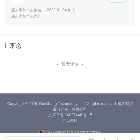
还未添加个人签名
2023-01-04 加入
还未添加个人简介
评论
暂无评论
Copyright © 2026, Geekbang Technology Ltd. All rights reserved. 极客邦控
股（北京）有限公司
京 ICP 备 16027448 号 - 5
产品资质
京公网安备 11010502039052号