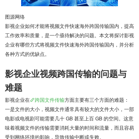
图源网络
影视企业如何才能将视频文件快速海外跨国传输国内，提高
工作效率和质量，是一个亟待解决的问题。本文将探讨影视
企业有哪些方式将视频文件快速海外跨国传输国内，并分析
各种方式的优缺点。
影视企业视频跨国传输的问题与
难题
影视企业在
跨国文件传输
方面主要有三个方面的难题：
一是文件的大小，视频文件通常具有较大的文件大小，一部
电影或电视剧可能需要几十 GB 甚至上百 GB 的空间。这意
味着视频文件的传输需要消耗大量的时间和流量，而且容易
受到网络环境的影响，导致传输中断或失败。