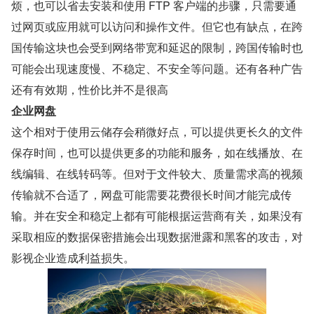
烦，也可以省去安装和使用 FTP 客户端的步骤，只需要通
过网页或应用就可以访问和操作文件。但它也有缺点，在跨
国传输这块也会受到网络带宽和延迟的限制，跨国传输时也
可能会出现速度慢、不稳定、不安全等问题。还有各种广告
还有有效期，性价比并不是很高
企业网盘
这个相对于使用云储存会稍微好点，可以提供更长久的文件
保存时间，也可以提供更多的功能和服务，如在线播放、在
线编辑、在线转码等。但对于文件较大、质量需求高的视频
传输就不合适了，网盘可能需要花费很长时间才能完成传
输。并在安全和稳定上都有可能根据运营商有关，如果没有
采取相应的数据保密措施会出现数据泄露和黑客的攻击，对
影视企业造成利益损失。