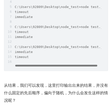
C:\Users\92809\Desktop\node_test>node test.js
timeout
immediate
C:\Users\92809\Desktop\node_test>node test.js
timeout
immediate
C:\Users\92809\Desktop\node_test>node test.js
immediate
timeout
从结果，我们可以发现，这里打印输出出来的结果，并没有
什么固定的先后顺序，偏向于随机，为什么会发生这样的情
况呢？