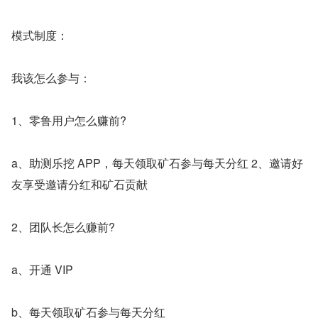
模式制度：
我该怎么参与：
1、零鲁用户怎么赚前?
a、助测乐挖 APP，每天领取矿石参与每天分红 2、邀请好
友享受邀请分红和矿石贡献
2、团队长怎么赚前?
a、开通 VIP
b、每天领取矿石参与每天分红