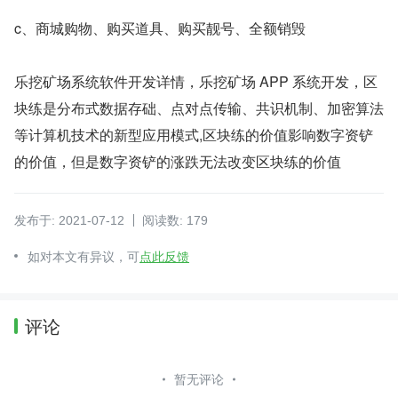
c、商城购物、购买道具、购买靓号、全额销毁
乐挖矿场系统软件开发详情，乐挖矿场 APP 系统开发，区
块练是分布式数据存础、点对点传输、共识机制、加密算法
等计算机技术的新型应用模式,区块练的价值影响数字资铲
的价值，但是数字资铲的涨跌无法改变区块练的价值
发布于: 2021-07-12
阅读数: 179
如对本文有异议，可
点此反馈
评论
暂无评论