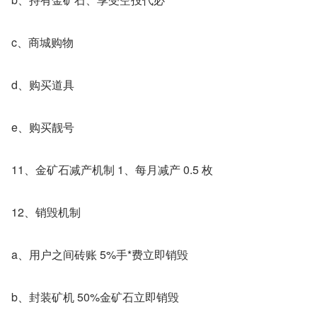
c、商城购物
d、购买道具
e、购买靓号
11、金矿石减产机制 1、每月减产 0.5 枚
12、销毁机制
a、用户之间砖账 5%手*费立即销毁
b、封装矿机 50%金矿石立即销毁