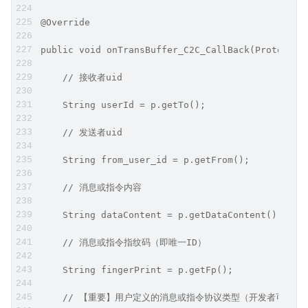
@Override
public void onTransBuffer_C2C_CallBack(Protocal 
    // 接收者uid
    String userId = p.getTo();
    // 发送者uid
    String from_user_id = p.getFrom();
    // 消息或指令内容
    String dataContent = p.getDataContent();
    // 消息或指令指纹码（即唯一ID）
    String fingerPrint = p.getFp();
    // 【重要】用户定义的消息或指令协议类型（开发者可据