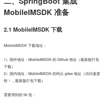
二、SpringBoot 集成 
MobileIMSDK 准备
2.1 MobileIMSDK 下载
MobileIMSDK 下载地址：
1）国外地址：MobileIMSDK 的 Github 地址（最新版打包
下载）
2）国内地址：MobileIMSDK 的码云 gitee 地址（访问速度
快！，最新版打包下载）
需要用到的 lib 包：