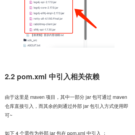
2.2 pom.xml 中引入相关依赖
由于这里是 maven 项目，其中一部分 jar 包可通过 maven 
仓库直接引入，而其余的则通过外部 jar 包引入方式使用即
可~
如下 4 个需作为外部 jar 包在 pom.xml 中引入 ：