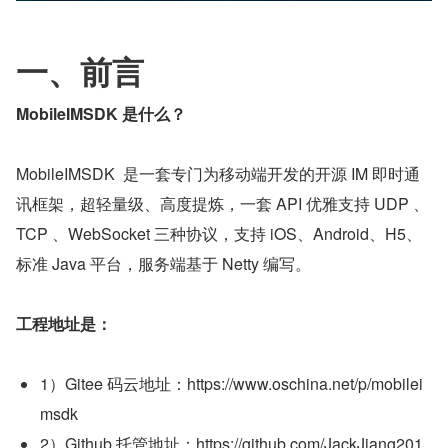
一、前言
MobileIMSDK 是什么？
MobileIMSDK  是一套专门为移动端开发的开源 IM 即时通
讯框架，超轻量级、高度提炼，一套 API 优雅支持 UDP 、
TCP 、WebSocket 三种协议，支持 iOS、Android、H5、
标准 Java 平台，服务端基于 Netty 编写。
工程地址是：
1）Gitee 码云地址：https://www.oschina.net/p/mobilei
msdk
2）Github 托管地址：https://github.com/JackJiang201