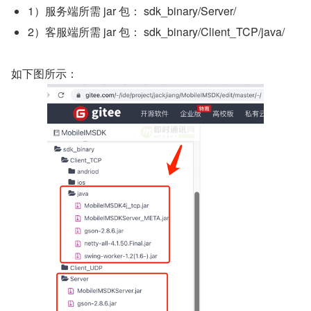
1）服务端所需 jar 包： sdk_binary/Server/
2）客服端所需 jar 包： sdk_binary/Client_TCP/java/
如下图所示：