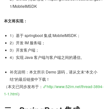
1/MobileIMSDK
本文将实现：
1）基于 springboot 集成 MobileIMSDK；
2）开发 IM 服务端；
3）开发客户端；
4）实现 Java 客户端与客户端之间的通信。
补充说明：本文所示 Demo 源码，请从文末“本文小
结”的最后链接中下载！
（本文已同步发布于：
http://www.52im.net/thread-3894-
1-1.html
）