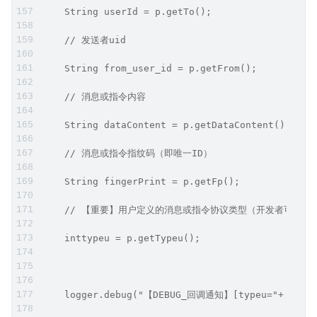
    String userId = p.getTo();
    // 发送者uid
    String from_user_id = p.getFrom();
    // 消息或指令内容
    String dataContent = p.getDataContent();
    // 消息或指令指纹码（即唯一ID）
    String fingerPrint = p.getFp();
    // 【重要】用户定义的消息或指令协议类型（开发者可据
    inttypeu = p.getTypeu();
    logger.debug("【DEBUG_回调通知】[typeu="+ typ