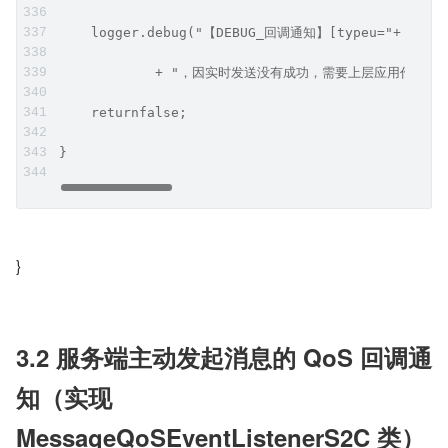
    logger.debug("【DEBUG_回调通知】[typeu="+ type
            + "，因实时发送没有成功，需要上层应用作离
    returnfalse;
}
}
3.2 服务端主动发起消息的 QoS 回调通
知（实现 
MessageQoSEventListenerS2C 类）