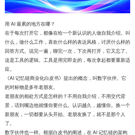
用 AI 最累的地方在哪？
在于每次打开它，都像在给一个新认识的人做自我介绍。叫
什么，做什么工作，喜欢什么样的表达风格，讨厌什么样的
回答方式。说完一遍，聊完一次，下次再打开，它又忘了。
这是工具的逻辑。工具是用完即走的，每次拿起都要重新适
应。
《AI 记忆链商业化白皮书》提出的概念，叫数字伙伴。它
的对标物是多年老朋友。
老朋友的相处方式是怎样的？不用自我介绍，不用交代背
景，话到嘴边他就懂你要什么。认识越久，越懂你。换一个
新朋友，一切都要从头开始。老朋友换了，就不是那个人
了。
数字伙伴也一样。根据白皮书的阐述，在 AI 记忆链的架构