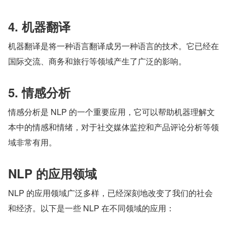
4. 机器翻译
机器翻译是将一种语言翻译成另一种语言的技术。它已经在
国际交流、商务和旅行等领域产生了广泛的影响。
5. 情感分析
情感分析是 NLP 的一个重要应用，它可以帮助机器理解文
本中的情感和情绪，对于社交媒体监控和产品评论分析等领
域非常有用。
NLP 的应用领域
NLP 的应用领域广泛多样，已经深刻地改变了我们的社会
和经济。以下是一些 NLP 在不同领域的应用：