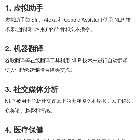
1. 虚拟助手
虚拟助手如 Siri、Alexa 和 Google Assistant 使用 NLP 技
术来理解和回应用户的语音和文本指令。
2. 机器翻译
谷歌翻译等在线翻译工具利用 NLP 技术来进行自动翻译，
使人们能够跨越语言障碍交流。
3. 社交媒体分析
NLP 被用于分析社交媒体上的大规模文本数据，以了解公
众舆论、趋势和情感。
4. 医疗保健