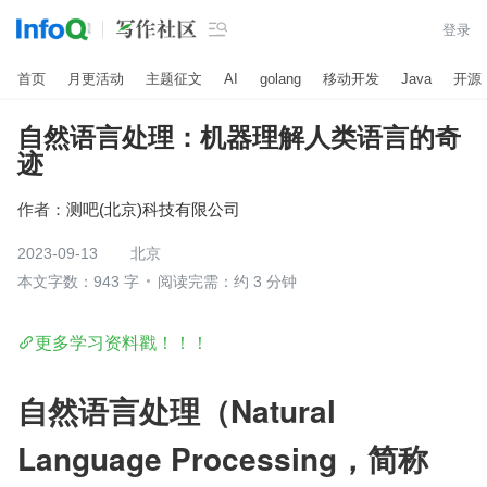

登录
首页
月更活动
主题征文
AI
golang
移动开发
Java
开源
自然语言处理：机器理解人类语言的奇
迹
作者：
测吧(北京)科技有限公司
2023-09-13
北京
本文字数：943 字
阅读完需：约 3 分钟
更多学习资料戳！！！
自然语言处理（Natural 
Language Processing，简称 