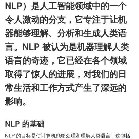
NLP）是人工智能领域中的一个
令人激动的分支，它专注于让机
器能够理解、分析和生成人类语
言。NLP 被认为是机器理解人类
语言的奇迹，它已经在各个领域
取得了惊人的进展，对我们的日
常生活和工作方式产生了深远的
影响。
NLP 的基础
NLP 的目标是使计算机能够处理和理解人类语言，这包括