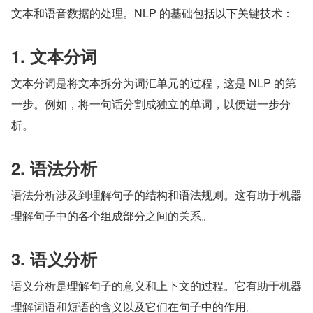
文本和语音数据的处理。NLP 的基础包括以下关键技术：
1. 文本分词
文本分词是将文本拆分为词汇单元的过程，这是 NLP 的第
一步。例如，将一句话分割成独立的单词，以便进一步分
析。
2. 语法分析
语法分析涉及到理解句子的结构和语法规则。这有助于机器
理解句子中的各个组成部分之间的关系。
3. 语义分析
语义分析是理解句子的意义和上下文的过程。它有助于机器
理解词语和短语的含义以及它们在句子中的作用。