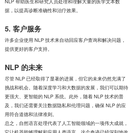
NLP 帮助医生和研究人员处理和理解大量的医学文本数
据，以提高诊断准确性和治疗效果。
5. 客户服务
许多企业使用 NLP 技术来自动回应客户查询和解决问题，
提供更好的客户支持。
NLP 的未来
尽管 NLP 已经取得了显著的进展，但它的未来仍然充满了
挑战和机会。随着深度学习和大数据的发展，我们可以期待
更强大、更智能的 NLP 系统。此外，随着 NLP 技术的普
及，我们还需要关注数据隐私和伦理问题，确保 NLP 的应
用符合道德和法律准则。
总之，自然语言处理代表了人工智能领域的一项伟大成就，
它让机器能够理解和应用人类语言。这个奇迹已经深刻地改