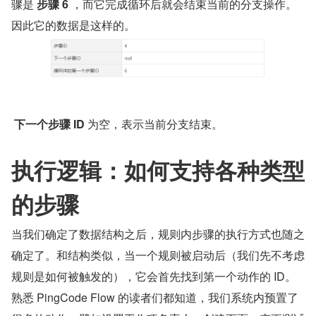
骤是
 步骤 6 
，而它完成循环后就会结束当前的分支操作。
因此它的数据是这样的。
﻿ 下一个步骤 ID
 为空，表示当前分支结束。
执行逻辑：如何支持各种类型
的步骤
当我们确定了数据结构之后，规则内步骤的执行方式也随之
确定了。和结构类似，当一个规则被启动后（我们先不考虑
规则是如何被触发的），它会首先找到第一个动作的 ID。
熟悉 PingCode Flow 的读者们都知道，我们系统内预置了