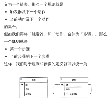
义为一个链表。那么一个规则就是
触发器及下一个动作
当前动作及下一个动作
的集合。
假如我们再将「触发器」和「动作」合并为「步骤」。那么
一个规则就是
第一个步骤
当前步骤的下一个步骤
这样，我们对于规则和步骤的定义就可以统一为