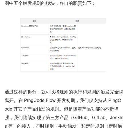
图中五个触发规则的模块，各自的职责如下：
通过这样的拆分，就可以将规则的执行和规则的触发完全隔
离开。在 PingCode Flow 开发初期，我们仅支持从 PingC
ode 其它子产品触发的规则。但是随着产品功能的不断增
强，我们陆续实现了第三方产品（GitHub、GitLab、Jenkin
s 等）的接入，即时规则（手动触发）和定时规则（定时触