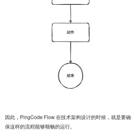
因此，PingCode Flow 在技术架构设计的时候，就是要确
保这样的流程能够顺畅的运行。