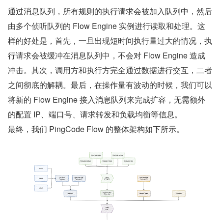
通过消息队列，所有规则的执行请求会被加入队列中，然后
由多个侦听队列的 Flow Engine 实例进行读取和处理。这
样的好处是，首先，一旦出现短时间执行量过大的情况，执
行请求会被缓冲在消息队列中，不会对 Flow Engine 造成
冲击。其次，调用方和执行方完全通过数据进行交互，二者
之间彻底的解耦。最后，在操作量有波动的时候，我们可以
将新的 Flow Engine 接入消息队列来完成扩容，无需额外
的配置 IP、端口号、请求转发和负载均衡等信息。
最终，我们 PingCode Flow 的整体架构如下所示。