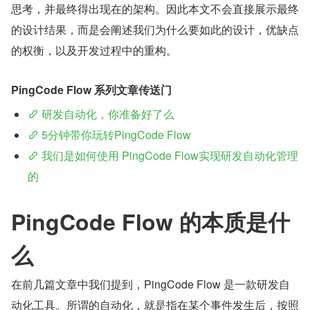
思考，并最终得出现在的架构。因此本文不会直接展示最终
的设计结果，而是会阐述我们为什么要如此的设计，优缺点
的权衡，以及开发过程中的重构。
PingCode Flow 系列文章传送门
 研发自动化，你准备好了么 
 5分钟带你玩转PingCode Flow 
 我们是如何使用 PingCode Flow实现研发自动化管理
的 
PingCode Flow 的本质是什
么
在前几篇文章中我们提到，PingCode Flow 是一款研发自
动化工具。所谓的自动化，就是指在某个事件发生后，按照