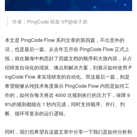
作者：PingCode 研发 VP@徐子岩
本文是 PingCode Flow 系列文章的第四篇，不出意外的
话，也是最后一篇。从去年五月份 PingCode Flow 正式上
线，就在脑海中构思好了四篇文档的顺序和大致内容，从介
绍研发自动化的现状、痛点和解决方案，到展示如何使用 P
ingCode Flow 来实现研发的自动化。而这最后一篇，则是
希望能够从纯技术角度展示 PingCode Flow 内部是如何工
作的，如何在每天将近 4000 次规则执行的压力下，保障 9
9%的规则都能在 1 秒内完成，同时支持顺序、并行、判
断、循环等复杂的运行逻辑。
同时，我们也希望在这篇文章中分享一下我们是如何分析和