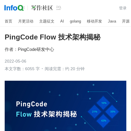

登录
首页
月更活动
主题征文
AI
golang
移动开发
Java
开源
PingCode Flow 技术架构揭秘
作者：
PingCode研发中心
2022-05-06
本文字数：6055 字
阅读完需：约 20 分钟