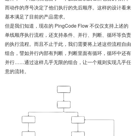
而动作的序号决定了他们执行的先后顺序。这样的设计看来
基本满足了目前的产品需求。
但是我们知道，现在的 PingCode Flow 不仅仅支持上述的
单线顺序执行流程，还支持条件、并行、判断、循环等负责
的执行流程。而且不止于此，我们需要将上述这些流程自由
组合，譬如并行内部有判断，判断里面有循环，循环中还有
并行……通过这样几乎无限的组合，让一个规则实现几乎任
意的流转。