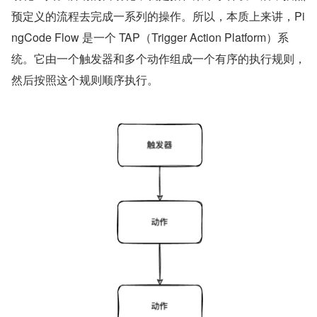
预定义的流程去完成一系列的操作。所以，本质上来讲，Pi
ngCode Flow 是一个 TAP（Trigger Action Platform）系
统。它由一个触发器和多个动作组成一个有序的执行规则，
然后按照这个规则顺序执行。