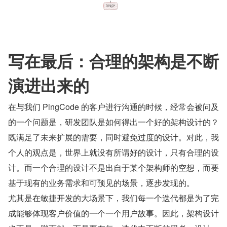
写在最后：合理的架构是不断
演进出来的
在与我们 PingCode 的客户进行沟通的时候，经常会被问及
的一个问题是，研发团队是如何得出一个好的架构设计的？
既满足了未来扩展的需要，同时避免过度的设计。对此，我
个人的观点是，世界上就没有所谓好的设计，只有合理的设
计。而一个合理的设计不是出自于某个架构师的空想，而要
基于现有的业务需求和可预见的场景，逐步发现的。
尤其是在敏捷开发的大场景下，我们每一个迭代都是为了完
成能够体现客户价值的一个一个用户故事。因此，架构设计