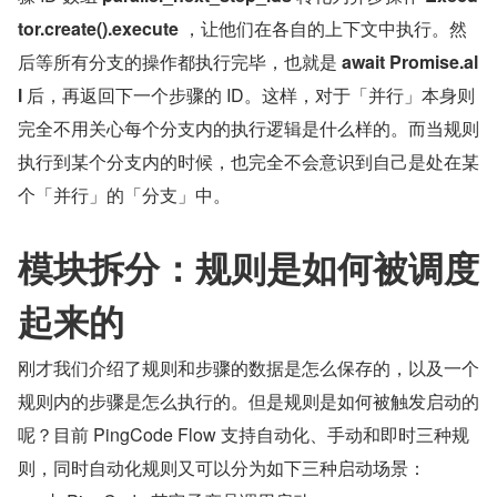
tor.create().execute 
，让他们在各自的上下文中执行。然
后等所有分支的操作都执行完毕，也就是
 await Promise.al
l
 后，再返回下一个步骤的 ID。这样，对于「并行」本身则
完全不用关心每个分支内的执行逻辑是什么样的。而当规则
执行到某个分支内的时候，也完全不会意识到自己是处在某
个「并行」的「分支」中。
模块拆分：规则是如何被调度
起来的
刚才我们介绍了规则和步骤的数据是怎么保存的，以及一个
规则内的步骤是怎么执行的。但是规则是如何被触发启动的
呢？目前 PingCode Flow 支持自动化、手动和即时三种规
则，同时自动化规则又可以分为如下三种启动场景：