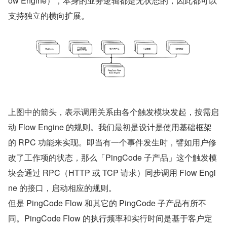
ow Engine），本身的业务逻辑都是无状态的，因此都可以
支持独立的横向扩展。
上图中的箭头，表示调用关系由各个触发模块发起，按需启
动 Flow Engine 的规则。我们最初是设计是使用基础框架
的 RPC 功能来实现。即当有一个事件发生时，譬如用户修
改了工作项的状态，那么「PingCode 子产品」这个触发模
块会通过 RPC（HTTP 或 TCP 请求）同步调用 Flow Engi
ne 的接口，启动相应的规则。
但是 PingCode Flow 和其它的 PingCode 子产品有所不
同。PingCode Flow 的执行频率和实行时间是基于客户定