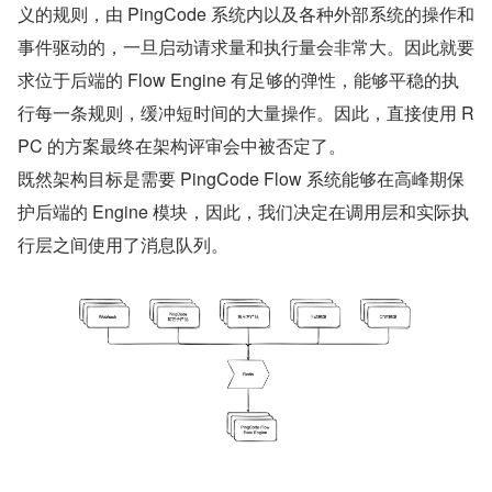
义的规则，由 PingCode 系统内以及各种外部系统的操作和
事件驱动的，一旦启动请求量和执行量会非常大。因此就要
求位于后端的 Flow Engine 有足够的弹性，能够平稳的执
行每一条规则，缓冲短时间的大量操作。因此，直接使用 R
PC 的方案最终在架构评审会中被否定了。
既然架构目标是需要 PingCode Flow 系统能够在高峰期保
护后端的 Engine 模块，因此，我们决定在调用层和实际执
行层之间使用了消息队列。