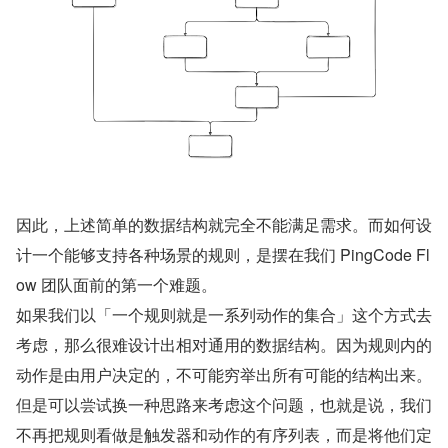
因此，上述简单的数据结构就完全不能满足需求。而如何设
计一个能够支持各种场景的规则，是摆在我们 PingCode Fl
ow 团队面前的第一个难题。
如果我们以「一个规则就是一系列动作的集合」这个方式去
考虑，那么很难设计出相对通用的数据结构。因为规则内的
动作是由用户决定的，不可能穷举出所有可能的结构出来。
但是可以尝试换一种思路来考虑这个问题，也就是说，我们
不再把规则看做是触发器和动作的有序列表，而是将他们定