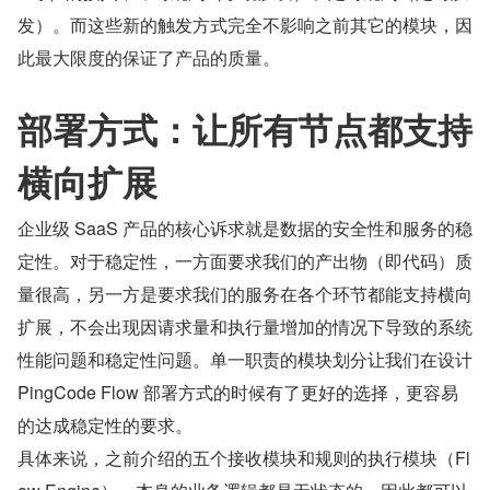
发）。而这些新的触发方式完全不影响之前其它的模块，因
此最大限度的保证了产品的质量。
部署方式：让所有节点都支持
横向扩展
企业级 SaaS 产品的核心诉求就是数据的安全性和服务的稳
定性。对于稳定性，一方面要求我们的产出物（即代码）质
量很高，另一方是要求我们的服务在各个环节都能支持横向
扩展，不会出现因请求量和执行量增加的情况下导致的系统
性能问题和稳定性问题。单一职责的模块划分让我们在设计 
PingCode Flow 部署方式的时候有了更好的选择，更容易
的达成稳定性的要求。
具体来说，之前介绍的五个接收模块和规则的执行模块（Fl