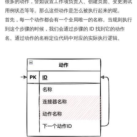
很多的动作，譬如设置工作项负责人、创建页面、变更测试
用例状态等等。那么这些动作是怎么被执行起来的呢。
首先，每一个动作都会有一个全局唯一的名称。当规则执行
到这个步骤的时候，我们会通过步骤的 ID 找到它的动作
名。通过动作的名称定位代码中对应的实际执行逻辑。