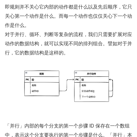
即规则并不关心它内部的动作都是什么以及先后顺序，它只
关心第一个动作是什么。而每一个动作也仅仅关心下一个动
作是什么。
对于并行、循环、判断等复杂的流程，我们只需要扩展对应
动作的数据结构，就可以实现不同的排列组合。譬如对于并
行，它的数据结构是这样的。
「并行」内部的每个分支的第一个步骤 ID 保存在一个数组
中，表示这个分支要执行的第一个步骤是什么。「并行」本