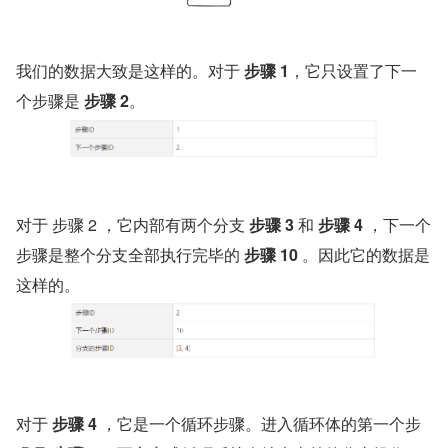
我们的数据大致是这样的。对于 
步骤 1
，它只设置了下一
个步骤是 
步骤 2
。
对于 步骤 2 ，它内部有两个分支
 步骤 3
 和 
步骤 4
 ，下一个
步骤是整个分支全部执行完毕的 
步骤 10
 。因此它的数据是
这样的。
对于 
步骤 4 
，它是一个循环步骤。进入循环体的第一个步