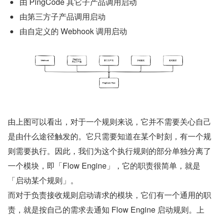
由 PingCode 其它子产品调用启动
由第三方子产品调用启动
由自定义的 Webhook 调用启动
由上图可以看出，对于一个规则来说，它并不需要关心自己
是由什么途径触发的。它只需要知道在某个时刻，有一个规
则需要执行。因此，我们为这个执行规则的部分单独分离了
一个模块，即「Flow Engine」，它的职责很简单，就是
「启动某个规则」。
而对于负责接收规则启动请求的模块，它们有一个通用的职
责，就是按自己的需求去通知 Flow Engine 启动规则。上