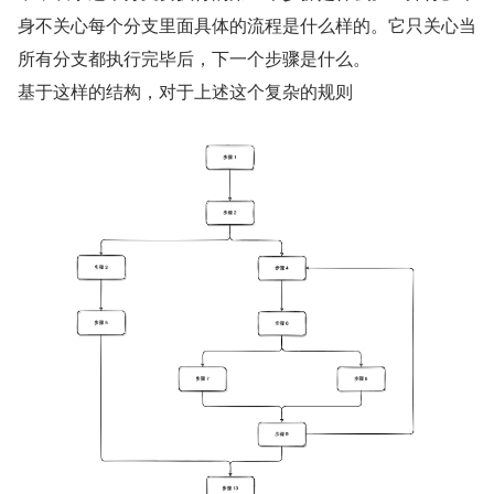
身不关心每个分支里面具体的流程是什么样的。它只关心当
所有分支都执行完毕后，下一个步骤是什么。
基于这样的结构，对于上述这个复杂的规则