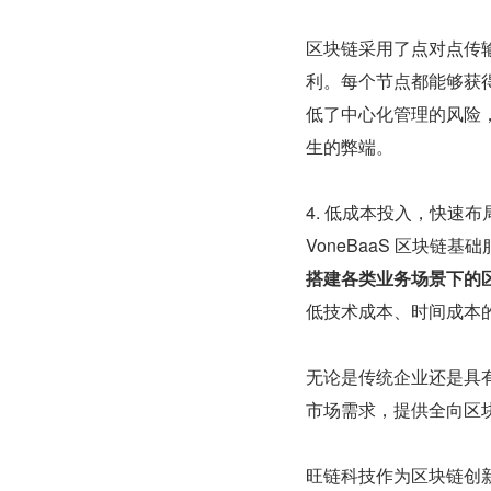
区块链采用了点对点传
利。每个节点都能够获
低了中心化管理的风险
生的弊端。
4. 低成本投入，快速
VoneBaaS 区块
搭建各类业务场景下的
低技术成本、时间成本
无论是传统企业还是具有
市场需求，提供全向区
旺链科技作为区块链创新者