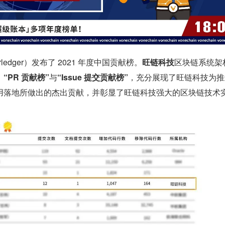
ledger）发布了 2021 年度中国贡献榜。
旺链科技
区块链系统架
、
“PR 贡献榜”
与
“Issue 提交贡献榜”
，充分展现了旺链科技为推
用落地所做出的杰出贡献，并彰显了旺链科技强大的区块链技术