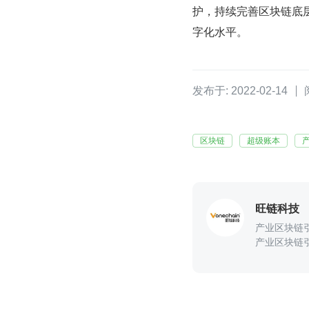
护，持续完善区块链底
字化水平。
发布于: 2022-02-14
区块链
超级账本
旺链科技
产业区块链
产业区块链