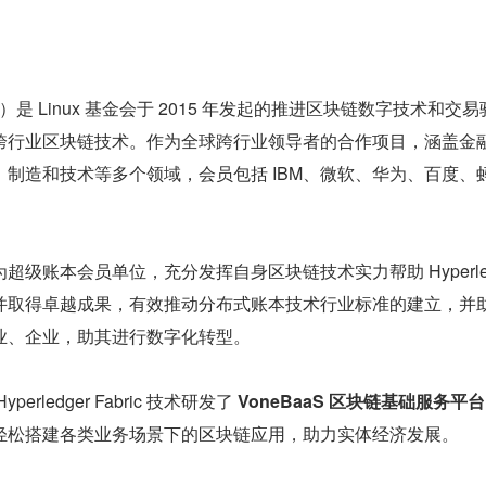
ger）是 Linux 基金会于 2015 年发起的推进区块链数字技术和交
跨行业区块链技术。作为全球跨行业领导者的合作项目，涵盖金
制造和技术等多个领域，会员包括 IBM、微软、华为、百度、
为超级账本会员单位，充分发挥自身区块链技术实力帮助 Hyperledg
并取得卓越成果，有效推动分布式账本技术行业标准的建立，并
业、企业，助其进行数字化转型。
rledger Fabric 技术研发了 
VoneBaaS 区块链基础服务平台
轻松搭建各类业务场景下的区块链应用，助力实体经济发展。