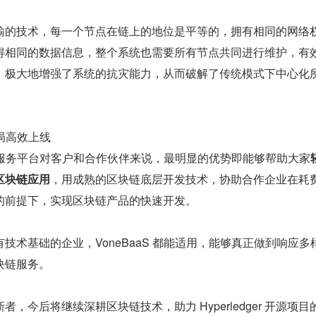
输的技术，每一个节点在链上的地位是平等的，拥有相同的网络
得相同的数据信息，整个系统也需要所有节点共同进行维护，有
，极大地增强了系统的抗灾能力，从而破解了传统模式下中心化
布局高效上线
链基础服务平台对客户和合作伙伴来说，最明显的优势即能够帮助大家
区块链应用
，用成熟的区块链底层开发技术，协助合作企业在耗
的前提下，实现区块链产品的快速开发。
技术基础的企业，VoneBaaS 都能适用，能够真正做到响应多
块链服务。
，今后将继续深耕区块链技术，助力 Hyperledger 开源项目