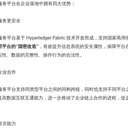
基础服务平台在企业落地中拥有四大优势：
上服务更安全
服务平台基于 Hyperledger Fabric 技术开发而成，支持国家商
层平台的“国密改造”
，有效提升信息系统的安全属性，保障平台
实性、数据的完整性、操作行为的合法性。
企业合作
链基础服务平台支持同类型平台之间的同构跨链，同时也支持不同平台
提高数据互联互通能力，进一步推动了企业链上合作的进程，促
。
容灾能力