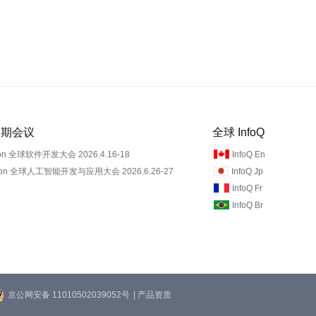
 近期会议
全球 InfoQ
on 全球软件开发大会 2026.4.16-18
InfoQ En
Con 全球人工智能开发与应用大会 2026.6.26-27
InfoQ Jp
InfoQ Fr
InfoQ Br
京公网安备 11010502039052号
| 产品资质