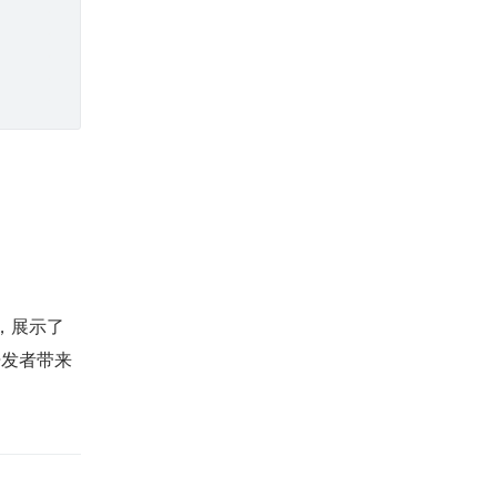
例，展示了
开发者带来