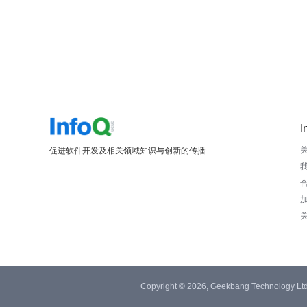
I
促进软件开发及相关领域知识与创新的传播
Copyright © 2026, Geekbang Technology