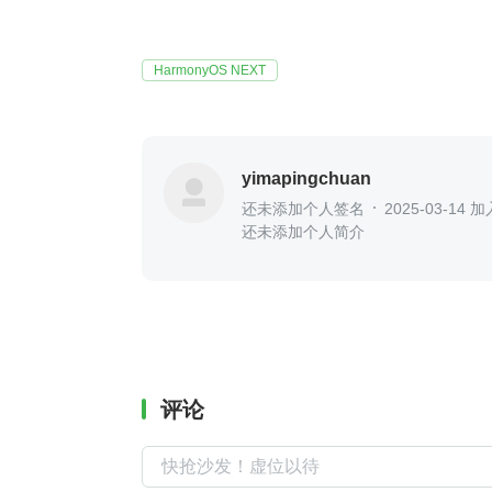
HarmonyOS NEXT
yimapingchuan
还未添加个人签名
2025-03-14 加
还未添加个人简介
评论