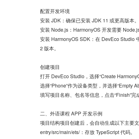
配置开发环境
安装 JDK：确保已安装 JDK 11 或更高版本
安装 Node.js：HarmonyOS 开发需要 Nod
安装 HarmonyOS SDK：在 DevEco Studio
2 版本。
创建项目
打开 DevEco Studio，选择“Create HarmonyO
选择“Phone”作为设备类型，并选择“Empty Abi
填写项目名称、包名等信息，点击“Finish”
二、外语课程 APP 开发示例
项目结构项目创建后，会自动生成以下主要
entry/src/main/ets/：存放 TypeScript 代码。