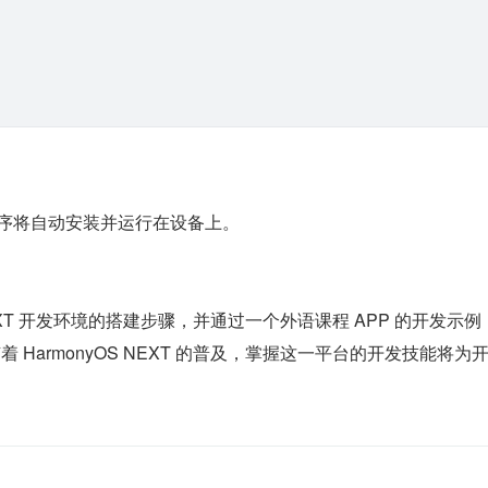
，应用程序将自动安装并运行在设备上。
NEXT 开发环境的搭建步骤，并通过一个外语课程 APP 的开发示
HarmonyOS NEXT 的普及，掌握这一平台的开发技能将为