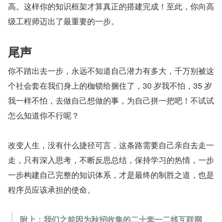
高。这样你的知识框架才算真正的搭建完成！至此，你向高
级工程师迈出了最重要的一步。
尾声
你不踏出去一步，永远不知道自己潜力有多大，千万别被这
个社会套在我们身上的枷锁给捆住了，30 岁我不怕，35 岁
我一样不怕，去做自己想做的事，为自己拼一把吧！不试试
怎么知道你不行呢？
改变人生，没有什么捷径可言，这条路需要自己亲自去走一
走，只有深入思考，不断反思总结，保持学习的热情，一步
一步构建自己完整的知识体系，才是最终的制胜之道，也是
程序员应该承担的使命。
附上：我们之前因为秋招收集的二十套一二线互联网