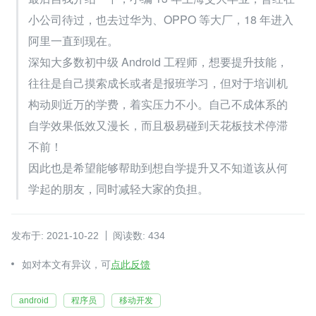
小公司待过，也去过华为、OPPO 等大厂，18 年进入
阿里一直到现在。
深知大多数初中级 Android 工程师，想要提升技能，
往往是自己摸索成长或者是报班学习，但对于培训机
构动则近万的学费，着实压力不小。自己不成体系的
自学效果低效又漫长，而且极易碰到天花板技术停滞
不前！
因此也是希望能够帮助到想自学提升又不知道该从何
学起的朋友，同时减轻大家的负担。
发布于: 2021-10-22
阅读数: 434
如对本文有异议，可
点此反馈
android
程序员
移动开发