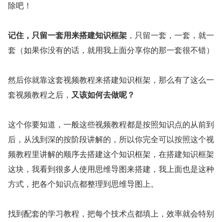
除吧！
记住，只留一套用来搭建知识框架
，只留一套，一套，就一
套（如果你没有的话，就用我上面分享你的那一套很不错）
然后你就靠这套视频教程来搭建知识框架，那么有了这么一
套视频教程之后，
又该如何去做呢？
这个你要知道，一般这些视频教程都是按照知识点的从前到
后，从浅到深的按阶段讲解的，所以你完全可以按照这个视
频教程里讲解的顺序去搭建这个知识框架，在搭建知识框架
这块，我看到很多人使用思维导图来搭建，我上面也是这种
方式，把各个知识点都整理到思维导图上。
找到配套的学习教程，把每个技术点都填上，效率就会特别