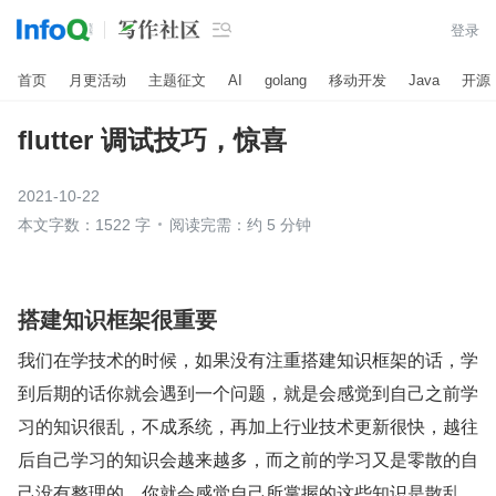

登录
首页
月更活动
主题征文
AI
golang
移动开发
Java
开源
flutter 调试技巧，惊喜
2021-10-22
本文字数：1522 字
阅读完需：约 5 分钟
搭建知识框架很重要
我们在学技术的时候，如果没有注重搭建知识框架的话，学
到后期的话你就会遇到一个问题，就是会感觉到自己之前学
习的知识很乱，不成系统，再加上行业技术更新很快，越往
后自己学习的知识会越来越多，而之前的学习又是零散的自
己没有整理的，你就会感觉自己所掌握的这些知识是散乱