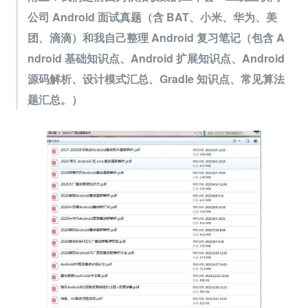
公司 Android 面试真题（含 BAT、小米、华为、美
团、滴滴）和我自己整理 Android 复习笔记（包含 A
ndroid 基础知识点、Android 扩展知识点、Android 
源码解析、设计模式汇总、Gradle 知识点、常见算法
题汇总。）