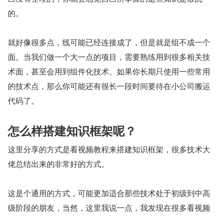
的。
就好像很多点，线可能已经连接成了，但是就是组不成一个
面。当我们做一个大一点的项目，需要熟练用到很多相关技
术面，甚至会用到组件化技术。如果你长期只使用一些常用
的技术点，那么你可能还有很长一段时间要待在小公司搬运
代码了。
怎么样搭建知识框架呢？
这里分享的方式是看视频教程来搭建知识框架，很多技术大
佬总结出来的非常好的方式。
这是个通用的方式，可能更加适合那些技术处于初级到中高
级阶段的朋友，当然，这里我说一点，我发现在很多看视频