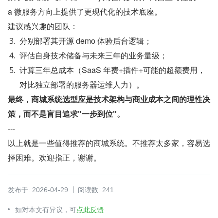
a 微服务方向上提供了更现代化的技术底座。
建议感兴趣的团队：
分别部署其开源 demo 体验后台逻辑；
评估自身技术储备与未来三年的业务量级；
计算三年总成本（SaaS 年费+插件+可能的超额费用，
对比独立部署的服务器运维人力）。
最终，商城系统选型应是技术架构与商业成本之间的理性决
策，而不是盲目追求"一步到位"。
---
以上就是一些值得推荐的商城系统。不推荐太多家，容易选
择困难。欢迎指正，谢谢。
发布于: 2026-04-29
阅读数: 241
如对本文有异议，可
点此反馈