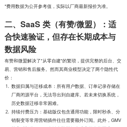
*费用数据为公开参考值，实际以厂商最新报价为准。
二、SaaS 类（有赞/微盟）：适
合快速验证，但存在长期成本与
数据风险
有赞和微盟解决了"从零自建"的繁琐，提供完整的后台、交
易、营销和售后服务。然而其商业模型决定了两个隐性代
价：
数据归属与迁移成本：所有用户数据、订单记录存储在
厂商闭源平台，无法导出到自建库。若未来切换系统，
历史数据迁移非常困难。
持续付费压力：基础版仅包含通用功能，限时秒杀、分
销裂变等常用营销插件往往需要额外订阅。此外，GMV 