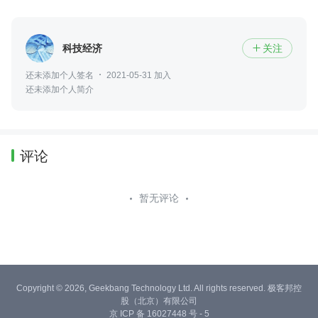
科技经济
关注

还未添加个人签名
2021-05-31 加入
还未添加个人简介
评论
暂无评论
Copyright © 2026, Geekbang Technology Ltd. All rights reserved. 极客邦控
股（北京）有限公司
京 ICP 备 16027448 号 - 5