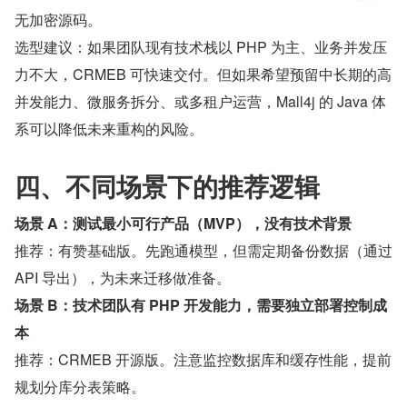
无加密源码。
选型建议：如果团队现有技术栈以 PHP 为主、业务并发压
力不大，CRMEB 可快速交付。但如果希望预留中长期的高
并发能力、微服务拆分、或多租户运营，Mall4j 的 Java 体
系可以降低未来重构的风险。
四、不同场景下的推荐逻辑
场景 A：测试最小可行产品（MVP），没有技术背景
推荐：有赞基础版。先跑通模型，但需定期备份数据（通过 
API 导出），为未来迁移做准备。
场景 B：技术团队有 PHP 开发能力，需要独立部署控制成
本
推荐：CRMEB 开源版。注意监控数据库和缓存性能，提前
规划分库分表策略。