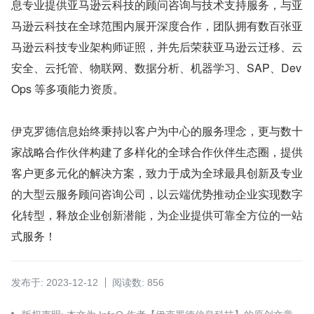
息专业提供亚马逊云科技的顾问咨询与技术⽀持服务，与亚
马逊云科技在全球范围内展开深度合作，团队拥有数百张亚
马逊云科技专业架构师证照，并先后荣获亚马逊云迁移、云
安全、云托管、物联网、数据分析、机器学习、SAP、Dev
Ops 等多项能力资质。
伊克罗德信息始终秉持以客户为中心的服务理念，更与数十
家战略合作伙伴构建了多样化的全球合作伙伴生态圈，提供
客户更多元化的解决方案，致力于成为全球最具创新及专业
的大型云服务顾问咨询公司，以云端优势推动企业实现数字
化转型，释放企业创新潜能，为企业提供可靠全方位的⼀站
式服务！
发布于: 2023-12-12
阅读数: 856