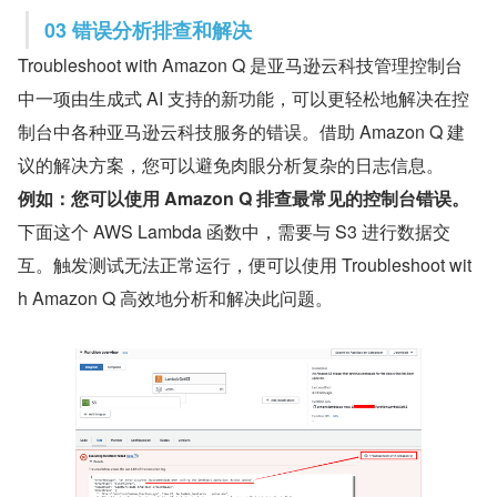
03 错误分析排查和解决
Troubleshoot with Amazon Q 是亚马逊云科技管理控制台
中一项由生成式 AI 支持的新功能，可以更轻松地解决在控
制台中各种亚马逊云科技服务的错误。借助 Amazon Q 建
议的解决方案，您可以避免肉眼分析复杂的日志信息。
例如：您可以使用 Amazon Q 排查最常见的控制台错误。
下面这个 AWS Lambda 函数中，需要与 S3 进行数据交
互。触发测试无法正常运行，便可以使用 Troubleshoot wit
h Amazon Q 高效地分析和解决此问题。