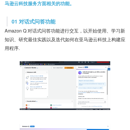
马逊云科技服务方面相关的功能。
01 对话式问答功能
Amazon Q 对话式问答功能进行交互，以开始使用、学习新
知识、研究最佳实践以及迭代如何在亚马逊云科技上构建应
用程序.