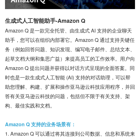
生成式人工智能助手-Amazon Q
Amazon Q 是一款完全托管、由生成式 AI 支持的企业聊天
助手，您可以在组织内部署它。Amazon Q 通过支持关键任
务（例如回答问题、知识发现、编写电子邮件、总结文本、
起草文档大纲和集思广益）来提高员工的工作效率。用户向 
Amazon Q 提出问题并获得以对话方式呈现的全面答案。同
时也是一款生成式人工智能 (AI) 支持的对话助理，可以帮
助您理解、构建、扩展和操作亚马逊云科技应用程序，并回
答有关亚马逊云科技的问题，包括但不限于有关支持、架
构、最佳实践和文档。
Amazon Q 支持的业务场景有：
1. Amazon Q 可以通过将其连接到公司数据、信息和系统来