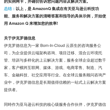
的实例网卡，并确切告诉您问题内容及解决方案。
总结：
以上，是 AmazonQ 集成在有关亚马逊云科技功
能、服务和解决方案的清晰答案和指导的具体示例，开始使
用 Amazon Q 来增加您的效率!
关于伊克罗德信息
伊克罗德信息为一家 Born-In-Cloud 云原生的咨询服务公
司，为企业提供云端架构咨询、项目迁移、混合云环境托
管、培训与多样化的上云解决方案，服务全球企业超过数千
家，客户横跨互联网、媒体、游戏、电商零售、制造、汽
车、金融科技、社交应用等行业。在全球云服务顾问咨询产
业中，伊克罗德信息是长期值得信赖的一站式上云解决⽅案
提供者。
同時作为亚马逊云科技的核心级服务合作伙伴，伊克罗德信