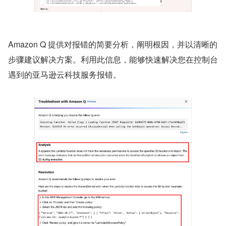
Amazon Q 提供对报错的简要分析，阐明根因，并以清晰的
步骤建议解决方案。利用此信息，能够快速解决您在控制台
遇到的亚马逊云科技服务报错。