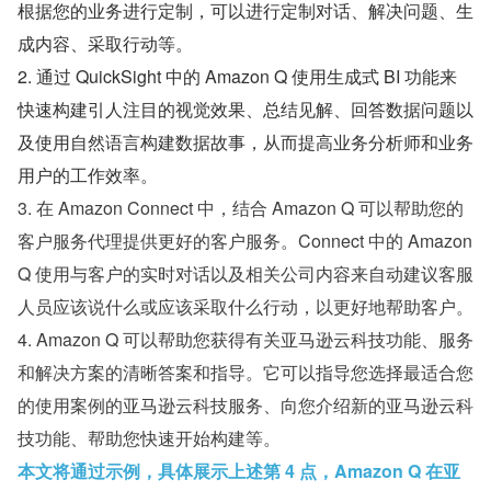
根据您的业务进行定制，可以进行定制对话、解决问题、生
成内容、采取行动等。
2. 通过 QuickSight 中的 Amazon Q 使用生成式 BI 功能来
快速构建引人注目的视觉效果、总结见解、回答数据问题以
及使用自然语言构建数据故事，从而提高业务分析师和业务
用户的工作效率。
3. 在 Amazon Connect 中，结合 Amazon Q 可以帮助您的
客户服务代理提供更好的客户服务。Connect 中的 Amazon 
Q 使用与客户的实时对话以及相关公司内容来自动建议客服
人员应该说什么或应该采取什么行动，以更好地帮助客户。
4. Amazon Q 可以帮助您获得有关亚马逊云科技功能、服务
和解决方案的清晰答案和指导。它可以指导您选择最适合您
的使用案例的亚马逊云科技服务、向您介绍新的亚马逊云科
技功能、帮助您快速开始构建等。
本文将通过示例，具体展示上述第 4 点，Amazon Q 在亚