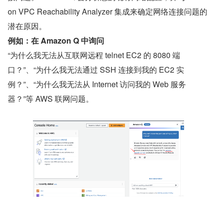
on VPC Reachability Analyzer 集成来确定网络连接问题的
潜在原因。
例如：在 Amazon Q 中询问
“为什么我无法从互联网远程 telnet EC2 的 8080 端
口？”、“为什么我无法通过 SSH 连接到我的 EC2 实
例？”、“为什么我无法从 Internet 访问我的 Web 服务
器？”等 AWS 联网问题。