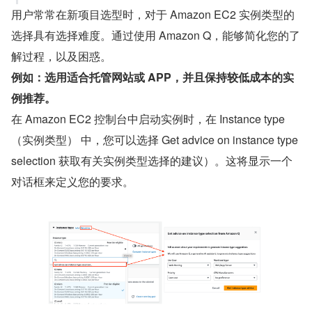
用户常常在新项目选型时，对于 Amazon EC2 实例类型的
选择具有选择难度。通过使用 Amazon Q，能够简化您的了
解过程，以及困惑。
例如：选用适合托管网站或 APP，并且保持较低成本的实
例推荐。
在 Amazon EC2 控制台中启动实例时，在 Instance type
（实例类型） 中，您可以选择 Get advice on instance type 
selection 获取有关实例类型选择的建议）。这将显示一个
对话框来定义您的要求。