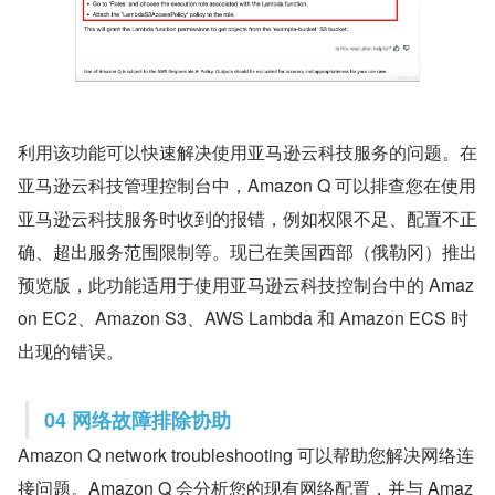
利用该功能可以快速解决使用亚马逊云科技服务的问题。在
亚马逊云科技管理控制台中，Amazon Q 可以排查您在使用
亚马逊云科技服务时收到的报错，例如权限不足、配置不正
确、超出服务范围限制等。现已在美国西部（俄勒冈）推出
预览版，此功能适用于使用亚马逊云科技控制台中的 Amaz
on EC2、Amazon S3、AWS Lambda 和 Amazon ECS 时
出现的错误。
04 网络故障排除协助
Amazon Q network troubleshooting 可以帮助您解决网络连
接问题。Amazon Q 会分析您的现有网络配置，并与 Amaz