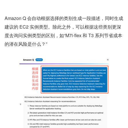
Amazon Q 会自动根据选择的类别生成一段描述，同时生成
建议的 EC2 实例类型。除此之外，可以根据这些类别更深
度去询问实例类型的区别，如“M7i-flex 和 T3 系列节省成本
的潜在风险是什么？”