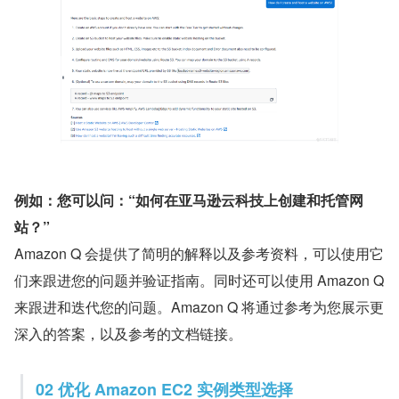
例如：您可以问：“如何在亚马逊云科技上创建和托管网
站？”
Amazon Q 会提供了简明的解释以及参考资料，可以使用它
们来跟进您的问题并验证指南。同时还可以使用 Amazon Q 
来跟进和迭代您的问题。Amazon Q 将通过参考为您展示更
深入的答案，以及参考的文档链接。
02 优化 Amazon EC2 实例类型选择