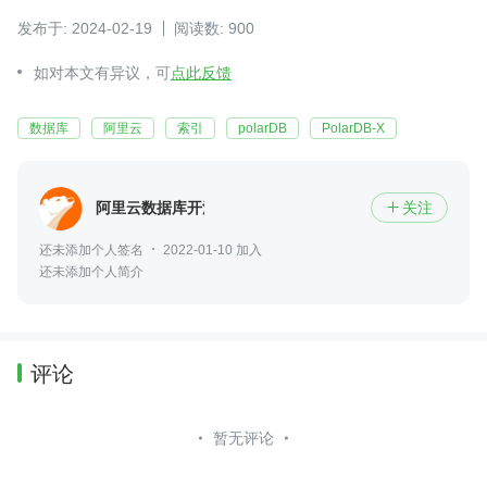
发布于: 2024-02-19
阅读数: 900
如对本文有异议，可
点此反馈
数据库
阿里云
索引
polarDB
PolarDB-X
阿里云数据库开源
关注

还未添加个人签名
2022-01-10 加入
还未添加个人简介
评论
暂无评论