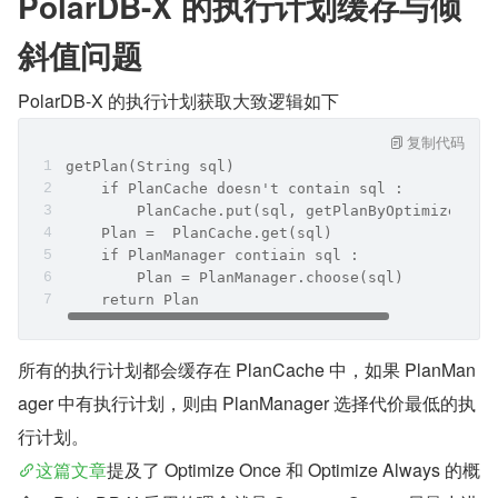
PolarDB-X 的执行计划缓存与倾
斜值问题
PolarDB-X 的执行计划获取大致逻辑如下
复制代码
getPlan(String sql) 
    if PlanCache doesn't contain sql :
        PlanCache.put(sql, getPlanByOptimizer(sq
    Plan =  PlanCache.get(sql)
    if PlanManager contiain sql :
        Plan = PlanManager.choose(sql)
    return Plan
所有的执行计划都会缓存在 PlanCache 中，如果 PlanMan
ager 中有执行计划，则由 PlanManager 选择代价最低的执
行计划。
这篇文章
提及了 Optimize Once 和 Optimize Always 的概