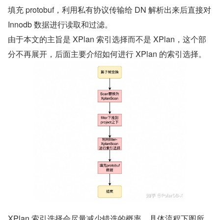
填充 protobuf，利用私有协议传输给 DN 解析出来后直接对 
Innodb 数据进行读取和过滤。
由于本文的主旨是 XPlan 索引选择而不是 XPlan，这个部
分不再展开，后面主要介绍如何进行 XPlan 的索引选择。
XPlan 索引选择会尽量减少错选的概率，具体流程下图所