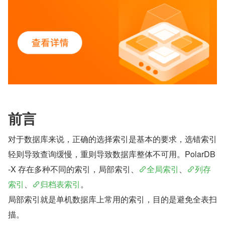
前言
对于数据库来说，正确的选择索引是基本的要求，选错索引
轻则导致查询缓慢，重则导致数据库整体不可用。PolarDB
-X 存在多种不同的索引，局部索引、
全局索引
、
列存
索引
、
归档表索引
。
局部索引就是单机数据库上常用的索引，目的是避免全表扫
描。