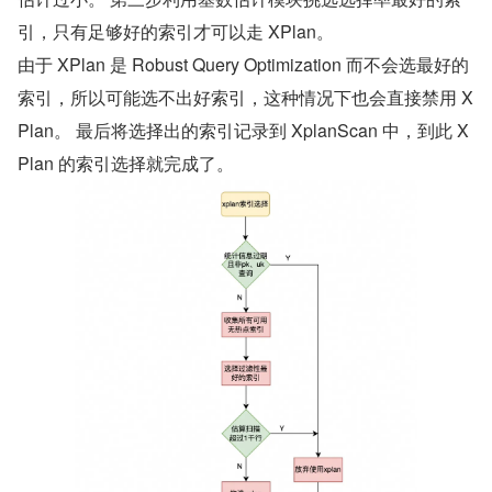
引，只有足够好的索引才可以走 XPlan。
由于 XPlan 是 Robust Query Optimization 而不会选最好的
索引，所以可能选不出好索引，这种情况下也会直接禁用 X
Plan。 最后将选择出的索引记录到 XplanScan 中，到此 X
Plan 的索引选择就完成了。