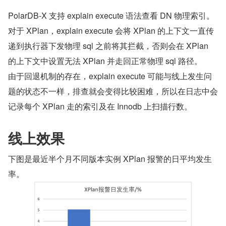
PolarDB-X 支持 explain execute 语法查看 DN 物理索引。
对于 XPlan，explain execute 会将 XPlan 的上下文一直传
递到执行器下发物理 sql 之前将其拦截，否则会在 XPlan 
的上下文中设置无法 XPlan 并走回正常物理 sql 路径。
由于回退机制的存在，explain execute 可能与线上发生问
题的状态不一样，排查就会变得比较困难，所以在日志中会
记录每个 XPlan 走的索引及在 Innodb 上扫描行数。
线上效果
下图是最近半个月不同版本实例 XPlan 报警的日平均发生
率。