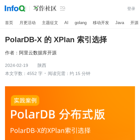

登录
首页
月更活动
主题征文
AI
golang
移动开发
Java
开源
PolarDB-X 的 XPlan 索引选择
作者：
阿里云数据库开源
2024-02-19
陕西
本文字数：4552 字
阅读完需：约 15 分钟