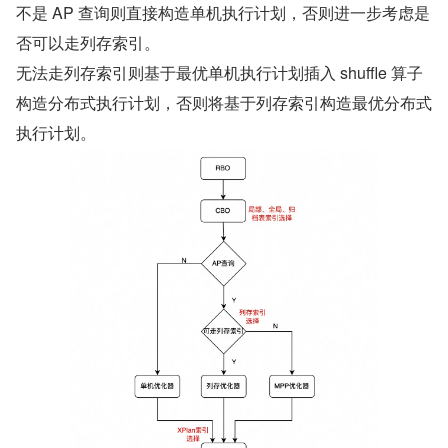
不是 AP 查询则直接构造单机执行计划，否则进一步考虑是
否可以走列存索引。
无法走列存索引则基于最优单机执行计划插入 shuffle 算子
构造分布式执行计划，否则将基于列存索引构造最优分布式
执行计划。