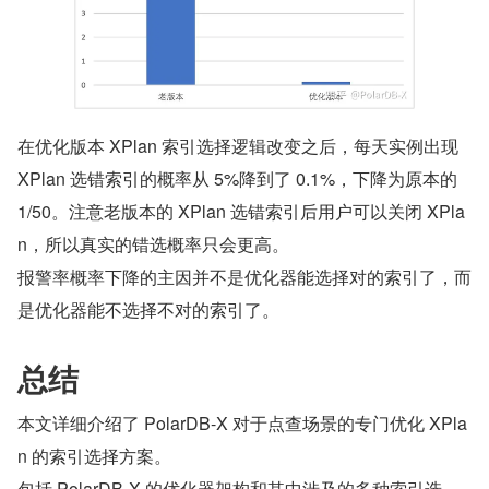
在优化版本 XPlan 索引选择逻辑改变之后，每天实例出现 
XPlan 选错索引的概率从 5%降到了 0.1%，下降为原本的 
1/50。注意老版本的 XPlan 选错索引后用户可以关闭 XPla
n，所以真实的错选概率只会更高。
报警率概率下降的主因并不是优化器能选择对的索引了，而
是优化器能不选择不对的索引了。
总结
本文详细介绍了 PolarDB-X 对于点查场景的专门优化 XPla
n 的索引选择方案。
包括 PolarDB-X 的优化器架构和其中涉及的多种索引选