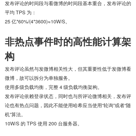
发布评论的时间段与看微博的时间段基本重合，发布评论的
平均 TPS 为：
25 亿*60%/(4*3600)≈10W/S。
非热点事件时的高性能计算架
构
发布评论虽然与发微博相关性大，但其重要性低于发微博看
微博，故可以拆分为单独服务。
使用多级负载均衡，完整 4 级负载均衡架构。
发布评论依赖登录状态，同时也与所评论微博相关，发布评
论也有热点问题，因此不能使用哈希应当使用“轮询”或者“随
机”算法。
10W/S 的 TPS 使用 200 台服务器。