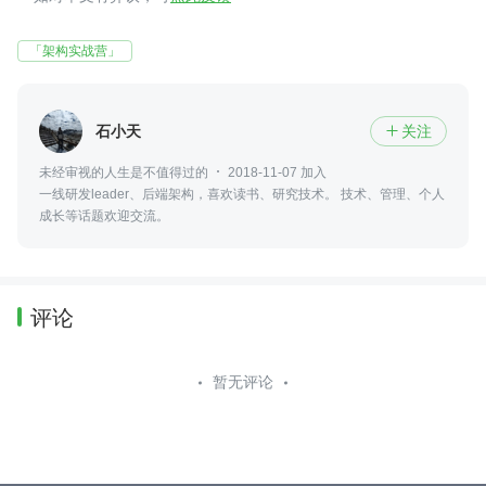
「架构实战营」
石小天
关注

未经审视的人生是不值得过的
2018-11-07 加入
一线研发leader、后端架构，喜欢读书、研究技术。 技术、管理、个人
成长等话题欢迎交流。
评论
暂无评论