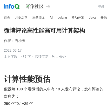

登录
首页
月更活动
主题征文
AI
golang
移动开发
Java
开源
微博评论高性能高可用计算架构
作者：
石小天
2022-03-17
本文字数：437 字
阅读完需：约 1 分钟
计算性能预估
假设每 100 个看微博的人中有 10 人发布评论，发布评论的
次数为：
250 亿*0.1=25 亿