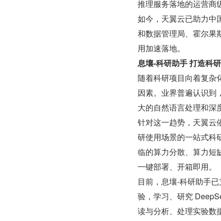
推理服务落地的运营商
如今，天翼云已助力中
和数据管理局、霍尔果斯市
用加速落地。
息壤-科研助手 打造科
随着科研项目向着复杂
因素。业界普遍认识到，
大的自然语言处理和深
针对这一趋势，天翼云
研使用场景的一站式科
临的算力分散、算力短
一键部署、开箱即用。
目前，息壤-科研助手已支
验，学习、研究 DeepS
读与分析、处理实验数据