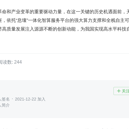
革命和产业变革的重要驱动力量，在这一关键的历史机遇面前，
座，依托“息壤”一体化智算服务平台的强大算力支撑和全栈自主
济高质量发展注入源源不断的创新动能，为我国实现高水平科技
阅读数: 244
关

人签名
2021-12-22 加入
人简介