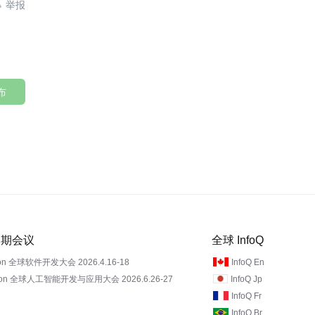

布
 近期会议
全球 InfoQ
on 全球软件开发大会 2026.4.16-18
InfoQ En
Con 全球人工智能开发与应用大会 2026.6.26-27
InfoQ Jp
InfoQ Fr
InfoQ Br