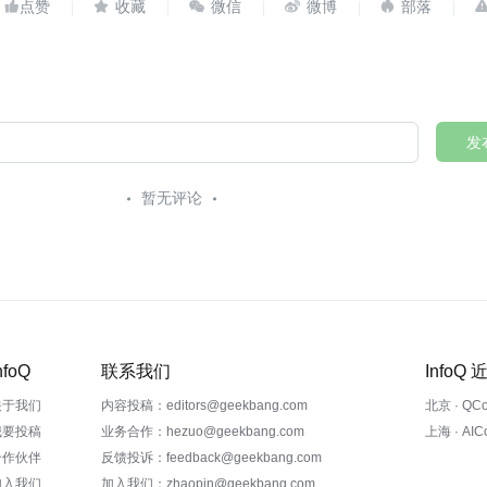





发
暂无评论
nfoQ
联系我们
InfoQ
关于我们
内容投稿：editors@geekbang.com
北京 · QC
我要投稿
业务合作：hezuo@geekbang.com
上海 · AI
合作伙伴
反馈投诉：feedback@geekbang.com
加入我们
加入我们：zhaopin@geekbang.com