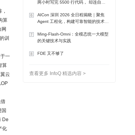
两小时写完 5500 行代码， 却连自己
写的游戏都玩不了
阵，
AICon 深圳 2026 全日程揭晓｜聚焦
6
构算
Agent 工程化，构建可靠智能的技术路
力网
径
Ming-Flash-Omni：全模态统一大模型
7
式的训
的关键技术与实践
FDE 又不够了
8
推于一
智算
天翼云
查看更多 InfoQ 精选内容 >
LOP
凭借
进国
 De
产化