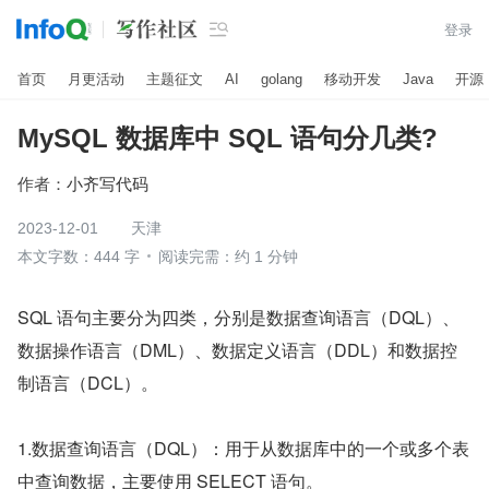

登录
首页
月更活动
主题征文
AI
golang
移动开发
Java
开源
MySQL 数据库中 SQL 语句分几类?
作者：
小齐写代码
2023-12-01
天津
本文字数：444 字
阅读完需：约 1 分钟
SQL 语句主要分为四类，分别是数据查询语言（DQL）、
数据操作语言（DML）、数据定义语言（DDL）和数据控
制语言（DCL）。
1.数据查询语言（DQL）：用于从数据库中的一个或多个表
中查询数据，主要使用 SELECT 语句。