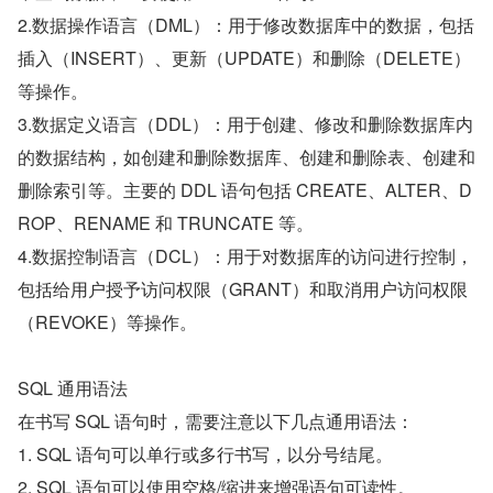
2.数据操作语言（DML）：用于修改数据库中的数据，包括
插入（INSERT）、更新（UPDATE）和删除（DELETE）
等操作。
3.数据定义语言（DDL）：用于创建、修改和删除数据库内
的数据结构，如创建和删除数据库、创建和删除表、创建和
删除索引等。主要的 DDL 语句包括 CREATE、ALTER、D
ROP、RENAME 和 TRUNCATE 等。
4.数据控制语言（DCL）：用于对数据库的访问进行控制，
包括给用户授予访问权限（GRANT）和取消用户访问权限
（REVOKE）等操作。
SQL 通用语法
在书写 SQL 语句时，需要注意以下几点通用语法：
1. SQL 语句可以单行或多行书写，以分号结尾。
2. SQL 语句可以使用空格/缩进来增强语句可读性。