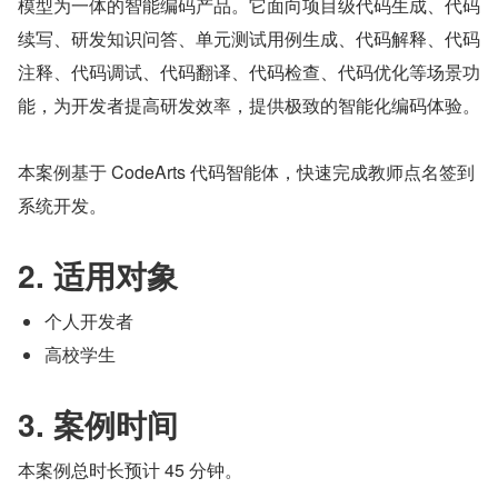
模型为一体的智能编码产品。它面向项目级代码生成、代码
续写、研发知识问答、单元测试用例生成、代码解释、代码
注释、代码调试、代码翻译、代码检查、代码优化等场景功
能，为开发者提高研发效率，提供极致的智能化编码体验。
本案例基于 CodeArts 代码智能体，快速完成教师点名签到
系统开发。
2. 适用对象
个人开发者
高校学生
3. 案例时间
本案例总时长预计 45 分钟。