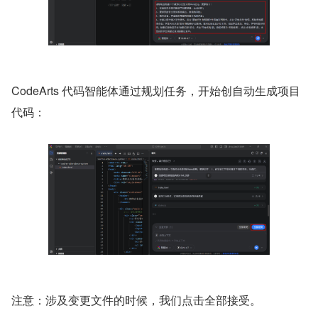
CodeArts 代码智能体通过规划任务，开始创自动生成项目
代码：
注意：涉及变更文件的时候，我们点击全部接受。