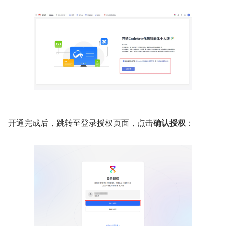
开通完成后，跳转至登录授权页面，点击
确认授权
：