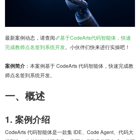
最新案例动态，请查阅
基于CodeArts代码智能体，快速
完成教师点名签到系统开发
。小伙伴们快来进行实操吧！
案例简介
：本案例基于 CodeArts 代码智能体，快速完成教
师点名签到系统开发。
一、概述
1. 案例介绍
CodeArts 代码智能体是一款集 IDE、Code Agent、代码大