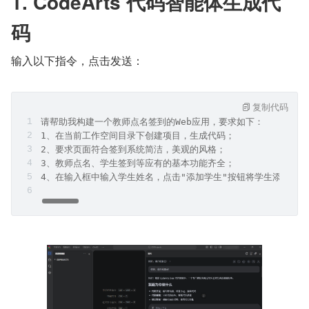
1. CodeArts 代码智能体生成代
码
输入以下指令，点击发送：
复制代码
请帮助我构建一个教师点名签到的Web应用，要求如下：
1、在当前工作空间目录下创建项目，生成代码；
2、要求页面符合签到系统简洁，美观的风格；
3、教师点名、学生签到等应有的基本功能齐全；
4、在输入框中输入学生姓名，点击"添加学生"按钮将学生添加到