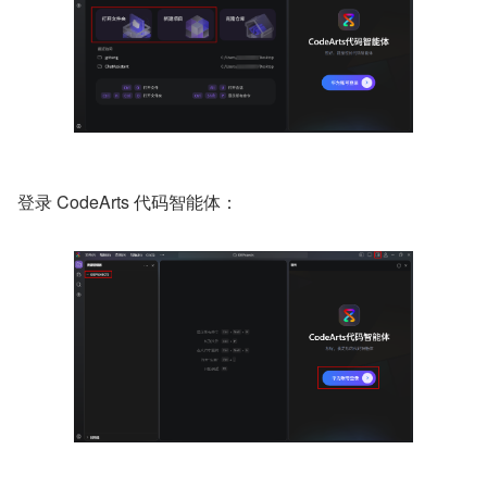
登录 CodeArts 代码智能体：