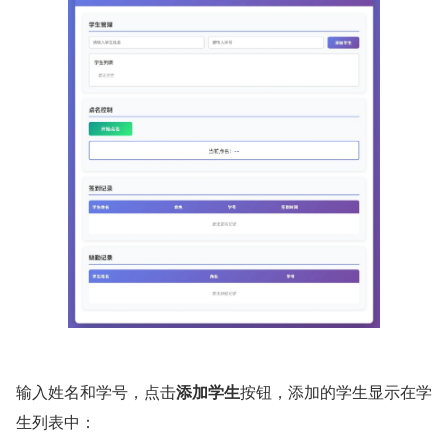
输入姓名和学号，点击
添加学生
按钮，添加的学生显示在学
生列表中：