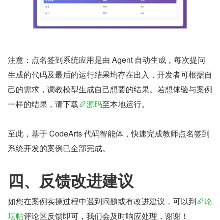
注意：点名签到系统应用是由 Agent 自动生成，每次提问
生成的代码及最后的运行结果均存在出入，开发者可根据自
己的需求，调教模型生成自己想要的结果。若想体验与案例
一样的结果，请下载
源码
至本地运行。
至此，基于 CodeArts 代码智能体，快速完成教师点名签到
系统开发的案例已全部完成。
四、反馈改进建议
如您在案例实操过程中遇到问题或有改进建议，可以到
论
坛帖
评论区反馈即可，我们会及时响应处理，谢谢！