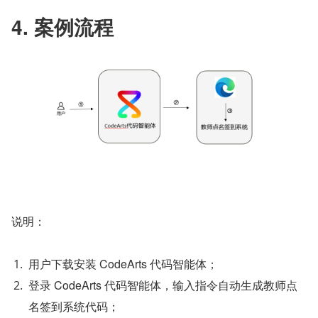
4. 案例流程
说明：
用户下载安装 CodeArts 代码智能体；
登录 CodeArts 代码智能体，输入指令自动生成教师点
名签到系统代码；