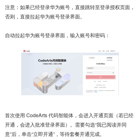
注意：如果已经登录华为账号，直接跳转至登录授权页面，
否则，直接拉起华为账号登录界面。
自动拉起华为账号登录界面，输入账号和密码：
首次使用 CodeArts 代码智能体，会进入开通页面（若已经
开通，会进入批准登录界面）。需要勾选“我已阅读并同
意”后，单击“立即开通”，等待套餐开通完成。