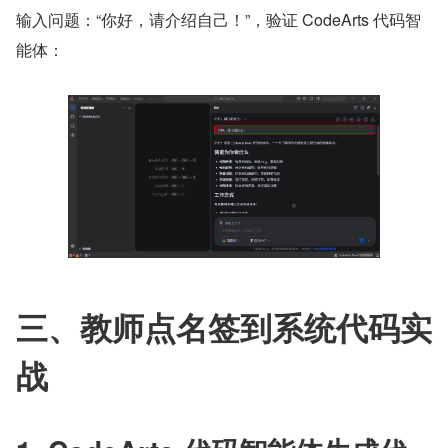
输入问题：“你好，请介绍自己！”，验证 CodeArts 代码智
能体：
三、教师点名签到系统代码实
战