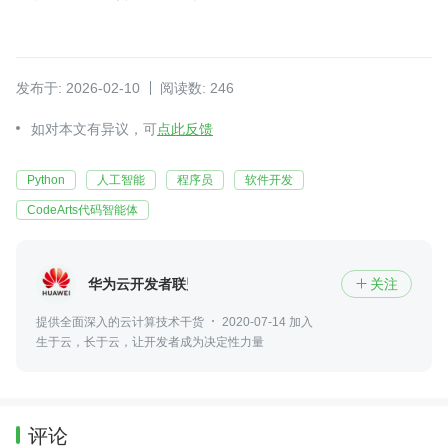
发布于: 2026-02-10
阅读数: 246
如对本文有异议，可
点此反馈
Python
人工智能
程序员
软件开发
CodeArts代码智能体
华为云开发者联盟
关注

提供全面深入的云计算技术干货
2020-07-14 加入
生于云，长于云，让开发者成为决定性力量
评论