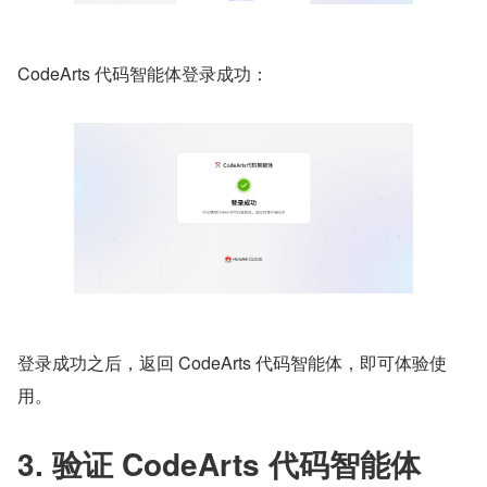
CodeArts 代码智能体登录成功：
登录成功之后，返回 CodeArts 代码智能体，即可体验使
用。
3. 验证 CodeArts 代码智能体