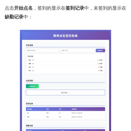
点击
开始点名
，签到的显示在
签到记录
中，未签到的显示在
缺勤记录
中：