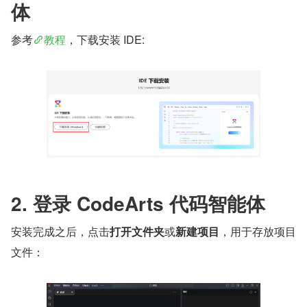
体
参考
教程
，下载安装 IDE:
2. 登录 CodeArts 代码智能体
安装完成之后，点击
打开文件夹
或
新建项目
，用于存放项目
文件：