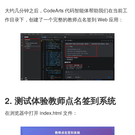
大约几分钟之后，CodeArts 代码智能体帮助我们在当前工
作目录下，创建了一个完整的教师点名签到 Web 应用：
2. 测试体验教师点名签到系统
在浏览器中打开 index.html 文件：