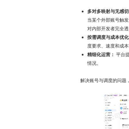
多对多映射与无感切
当某个外部账号触发
对内部开发者完全透
按需调度与成本优化
度要求、速度和成本
精细化运营：
 平台
情况。
解决账号与调度的问题，