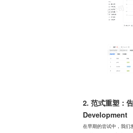
2. 范式重塑：告别 
Development
在早期的尝试中，我们发现