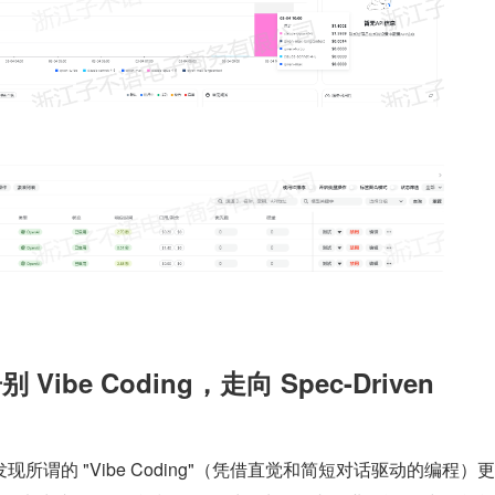
Vibe Coding，走向 Spec-Driven 
所谓的 "Vibe Coding"（凭借直觉和简短对话驱动的编程）