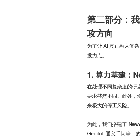
第二部分：我
攻方向
为了让 AI 真正融入
发力点。
1. 算力基建：
在处理不同复杂度的研
要求截然不同。此外，
来极大的停工风险。
为此，我们搭建了 
New
Gemini, 通义千问等）