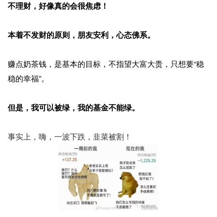
不理财，好像真的会很焦虑！
本着不发财的原则，朋友安利，心态佛系。
赚点奶茶钱，是基本的目标，不指望大富大贵，只想要“稳
稳的幸福”。
但是，我可以被绿，我的基金不能绿。
事实上，嗨，一波下跌，韭菜被割！