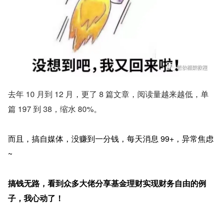
去年 10 月到 12 月，更了 8 篇文章，阅读量越来越低，单
篇 197 到 38，缩水 80%。
而且，搞自媒体，没赚到一分钱，每天消息 99+，异常焦虑
~
搞钱无路，看到众多大佬分享基金理财实现财务自由的例
子，我心动了！