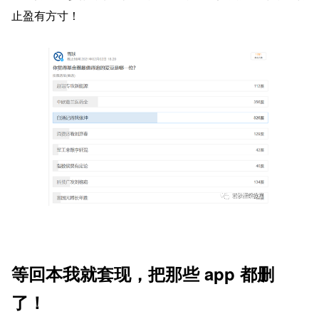
止盈有方寸！
等回本我就套现，把那些 app 都删
了！