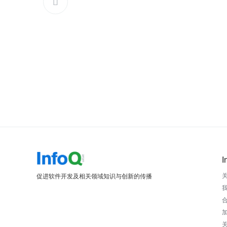

I
促进软件开发及相关领域知识与创新的传播