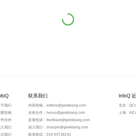
nfoQ
联系我们
InfoQ
关于我们
内容投稿：editors@geekbang.com
北京 · QC
我要投稿
业务合作：hezuo@geekbang.com
上海 · AI
合作伙伴
反馈投诉：feedback@geekbang.com
加入我们
加入我们：zhaopin@geekbang.com
关注我们
联系电话：010-64738142