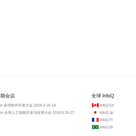
 近期会议
全球 InfoQ
on 全球软件开发大会 2026.4.16-18
InfoQ En
Con 全球人工智能开发与应用大会 2026.6.26-27
InfoQ Jp
InfoQ Fr
InfoQ Br