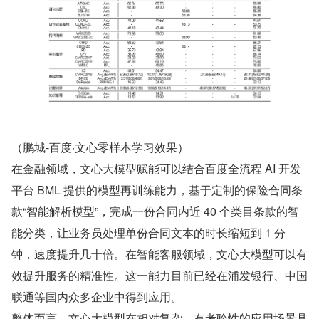
（鹏城-百度·文心零样本学习效果）
在金融领域，文心大模型赋能可以结合百度全流程 AI 开发
平台 BML 提供的模型再训练能力，基于定制的保险合同条
款“智能解析模型”，完成一份合同内近 40 个类目条款的智
能分类，让业务员处理单份合同文本的时长缩短到 1 分
钟，速度提升几十倍。在智能客服领域，文心大模型可以有
效提升服务的精准性。这一能力目前已经在浦发银行、中国
联通等国内众多企业中得到应用。
整体而言，文心大模型在相对复杂、有考验性的应用场景具