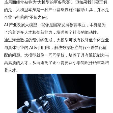
热局面经常被称为“大模型的军备竞赛”。但如果我们要理解
的是，大模型本身是一种产业基础设施和辅助工具，并不是
企业与机构的“不传之秘”。
AI 产业发展大模型，就像是国家发展教育事业，本身是为
了培养更多人才和创新能力，增强整个社会的能动性。
通过海量数据的预训练集成，大模型可以有效降低个体企业
与具体行业的 AI 应用门槛，解决数据标注与行业差异化适
配的问题。大模型就像一间间学校，培养了具有通识能力与
高素质的人才，从而避免了企业需要从小学知识开始重新培
养人才。