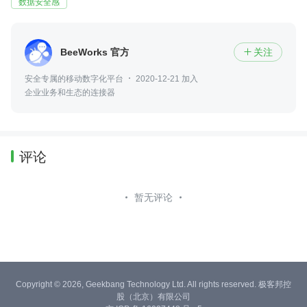
数据安全感
BeeWorks 官方
关注

安全专属的移动数字化平台
2020-12-21 加入
企业业务和生态的连接器
评论
暂无评论
Copyright © 2026, Geekbang Technology Ltd. All rights reserved. 极客邦控
股（北京）有限公司