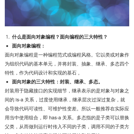
什么是面向对象编程？面向编程的三大特性？
面向对象编程：
面向对象编程是一种编程范式或编程风格。它以类或对象作
为组织代码的基本单元，并将封装、抽象、继承、多态四个
特性，作为代码设计和实现的基石 。
面向对象的三大特性：封装、继承、多态。
封装用于隐藏接口的实现细节，继承表示的是对象与对象之
间的 is-a 关系，过度使用继承，继承层次过深过复杂，就
会导致代码可读性、可维护性变差。所以一般推荐在实际应
用当中使用组合，即 has-a 关系。多态指的是子类可以替换
父类，从而做到运行时传入不同的子类，调用不同的子类方