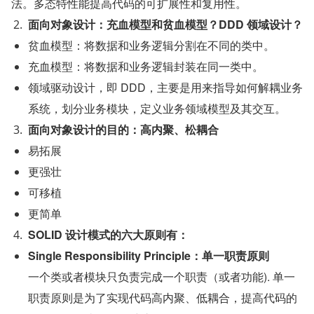
法。多态特性能提高代码的可扩展性和复用性。
面向对象设计：充血模型和贫血模型？DDD 领域设计？
贫血模型：将数据和业务逻辑分割在不同的类中。
充血模型：将数据和业务逻辑封装在同一类中。
领域驱动设计，即 DDD，主要是用来指导如何解耦业务
系统，划分业务模块，定义业务领域模型及其交互。
面向对象设计的目的：高内聚、松耦合
易拓展
更强壮
可移植
更简单
SOLID 设计模式的六大原则有：
Single Responsibility Principle：单一职责原则
一个类或者模块只负责完成一个职责（或者功能). 单一
职责原则是为了实现代码高内聚、低耦合，提高代码的