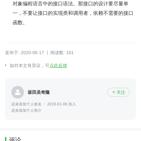
对象编程语言中的接口语法。那接口的设计要尽量单
一，不要让接口的实现类和调用者，依赖不需要的接口
函数。
发布于: 2020-06-17
阅读数: 161
如对本文有异议，可
点此反馈
坂田吴奇隆
关注

还未添加个人签名
2019-01-06 加入
还未添加个人简介
评论