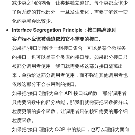
减少类之间的耦合，让类越独立越好。每个类都应该少
了解系统的其他部分。一旦发生变化，需要了解这一变
化的类就会比较少.
Interface Segregation Principle：接口隔离原则
客户端不应该被强迫依赖它不需要的接口.
如果把“接口”理解为一组接口集合，可以是某个微服务
的接口，也可以是某个类库的接口等。如果部分接口只
被部分调用者使用，我们就需要将这部分接口隔离出
来，单独给这部分调用者使用，而不强迫其他调用者也
依赖这部分不会被用到的接口。
如果把“接口”理解为单个 API 接口或函数，部分调用者
只需要函数中的部分功能，那我们就需要把函数拆分成
粒度更细的多个函数，让调用者只依赖它需要的那个细
粒度函数。
如果把“接口”理解为 OOP 中的接口，也可以理解为面向