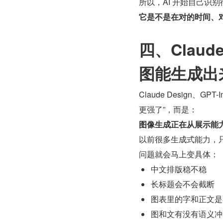
所以，AI 开始自己识
它是不是在对的时间、
四、Claude
图能生成出
Claude Design
更强了”，而是：
图像生成正在从展示能
以前很多生成式能力，
问题就会马上变具体：
中文排版稳不稳
长标题会不会截断
图表里的字和正文是
图和文有没有语义冲