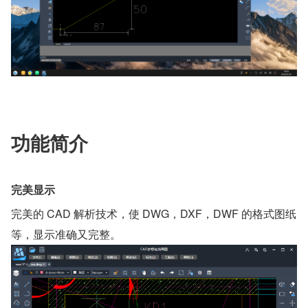
功能简介
完美显示
完美的 CAD 解析技术，使 DWG，DXF，DWF 的格式图纸
等，显示准确又完整。