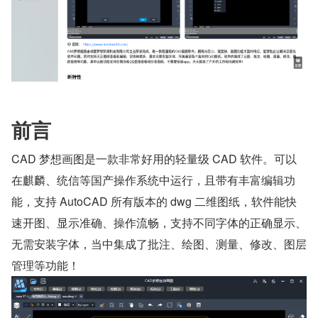
前言
CAD 梦想画图是一款非常好用的轻量级 CAD 软件。可以
在麒麟、统信等国产操作系统中运行，且带有丰富编辑功
能，支持 AutoCAD 所有版本的 dwg 二维图纸，软件能快
速开图、显示准确、操作流畅，支持不同字体的正确显示、
无需安装字体，当中集成了批注、绘图、测量、修改、图层
管理等功能！