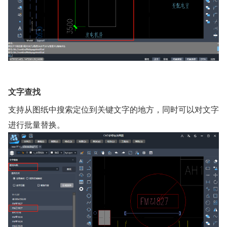
文字查找
支持从图纸中搜索定位到关键文字的地方，同时可以对文字
进行批量替换。