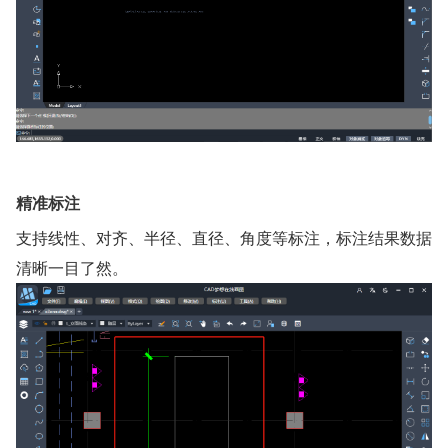
精准标注
支持线性、对齐、半径、直径、角度等标注，标注结果数据
清晰一目了然。