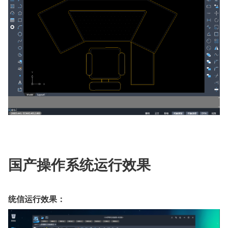
国产操作系统运行效果
统信运行效果：