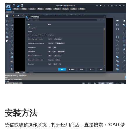
安装方法
统信或麒麟操作系统，打开应用商店，直接搜索：“CAD 梦