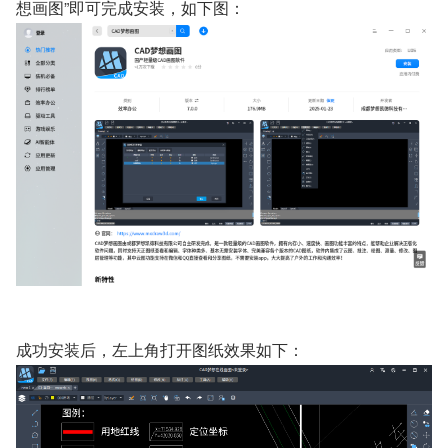
想画图”即可完成安装，如下图：
成功安装后，左上角打开图纸效果如下：