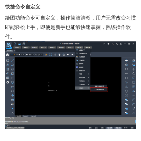
快捷命令自定义
绘图功能命令可自定义，操作简洁清晰，用户无需改变习惯
即能轻松上手，即使是新手也能够快速掌握，熟练操作软
件。