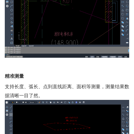
精准测量
支持长度、弧长、点到直线距离、面积等测量，测量结果数
据清晰一目了然。