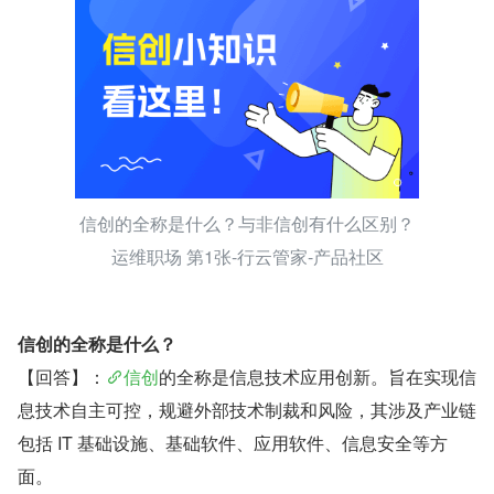
信创的全称是什么？与非信创有什么区别？
运维职场 第1张-行云管家-产品社区
信创的全称是什么？
【回答】：
信创
的全称是信息技术应用创新。旨在实现信
息技术自主可控，规避外部技术制裁和风险，其涉及产业链
包括 IT 基础设施、基础软件、应用软件、信息安全等方
面。