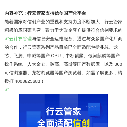
内容补充：行云管家支持信创国产化平台
随着国家对信创产业的重视和支持力度不断加大，行云管家
积极响应国家号召，致力于为政企客户提供符合信创要求的
云计算管理
与信息安全运维服务。通过与众多国产化厂商
的合作，行云管家系列产品目前已全面适配包括兆芯、龙
芯、飞腾、申威等国产 CPU，中标麒麟、银河麒麟等国产
操作系统，人大金仓、瀚高、高斯等国产数据库，以及 360 
可信浏览器、龙芯浏览器等国产浏览器。如需了解更多，请
拨打 4008825683！