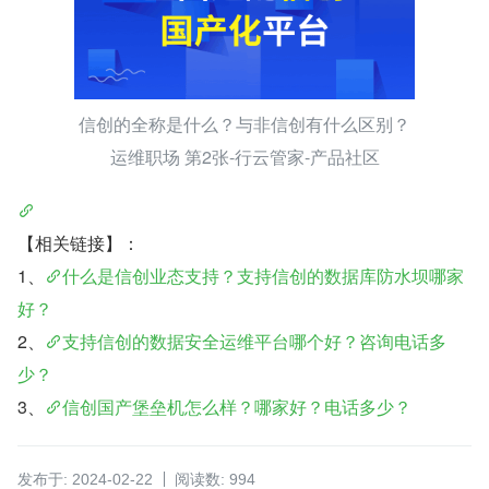
信创的全称是什么？与非信创有什么区别？
运维职场 第2张-行云管家-产品社区
【相关链接】：
1、
什么是信创业态支持？支持信创的数据库防水坝哪家
好？
2、
支持信创的数据安全运维平台哪个好？咨询电话多
少？
3、
信创国产堡垒机怎么样？哪家好？电话多少？
发布于: 2024-02-22
阅读数: 994