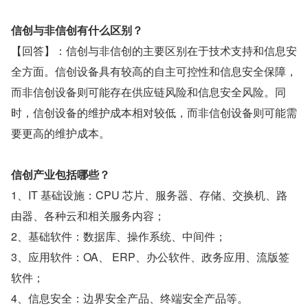
信创与非信创有什么区别？
【回答】：信创与非信创的主要区别在于技术支持和信息安
全方面。信创设备具有较高的自主可控性和信息安全保障，
而非信创设备则可能存在供应链风险和信息安全风险。同
时，信创设备的维护成本相对较低，而非信创设备则可能需
要更高的维护成本。
信创产业包括哪些？
1、IT 基础设施：CPU 芯片、服务器、存储、交换机、路
由器、各种云和相关服务内容；
2、基础软件：数据库、操作系统、中间件；
3、应用软件：OA、 ERP、办公软件、政务应用、流版签
软件；
4、信息安全：边界安全产品、终端安全产品等。