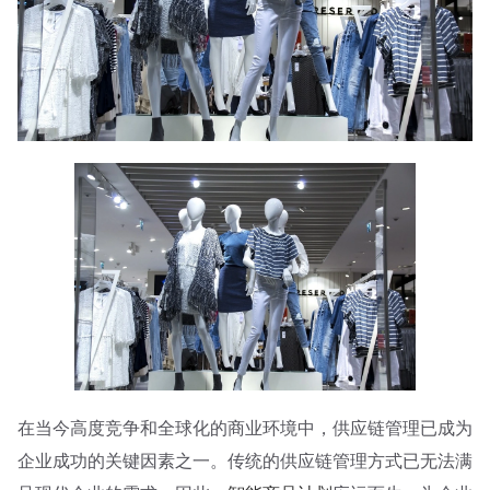
在当今高度竞争和全球化的商业环境中，供应链管理已成为
企业成功的关键因素之一。传统的供应链管理方式已无法满