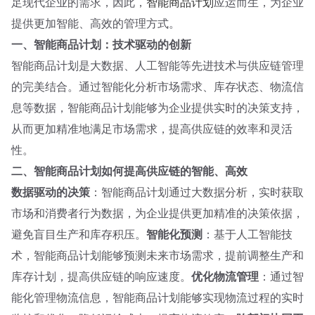
足现代企业的需求，因此，
智能商品计划
应运而生，为企业
提供更加智能、高效的管理方式。
一、智能商品计划：技术驱动的创新
智能商品计划是大数据、人工智能等先进技术与供应链管理
的完美结合。通过智能化分析市场需求、库存状态、物流信
息等数据，智能商品计划能够为企业提供实时的决策支持，
从而更加精准地满足市场需求，提高供应链的效率和灵活
性。
二、智能商品计划如何提高供应链的智能、高效
数据驱动的决策
：智能商品计划通过大数据分析，实时获取
市场和消费者行为数据，为企业提供更加精准的决策依据，
避免盲目生产和库存积压。
智能化预测
：基于人工智能技
术，智能商品计划能够预测未来市场需求，提前调整生产和
库存计划，提高供应链的响应速度。
优化物流管理
：通过智
能化管理物流信息，智能商品计划能够实现物流过程的实时