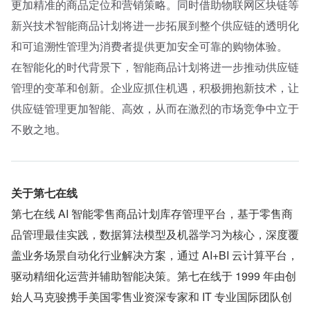
更加精准的商品定位和营销策略。同时借助物联网区块链等
新兴技术智能商品计划将进一步拓展到整个供应链的透明化
和可追溯性管理为消费者提供更加安全可靠的购物体验。
在智能化的时代背景下，智能商品计划将进一步推动供应链
管理的变革和创新。企业应抓住机遇，积极拥抱新技术，让
供应链管理更加智能、高效，从而在激烈的市场竞争中立于
不败之地。
关于第七在线
第七在线 AI 智能零售商品计划库存管理平台，基于零售商
品管理最佳实践，数据算法模型及机器学习为核心，深度覆
盖业务场景自动化行业解决方案，通过 AI+BI 云计算平台，
驱动精细化运营并辅助智能决策。第七在线于 1999 年由创
始人马克骏携手美国零售业资深专家和 IT 专业国际团队创