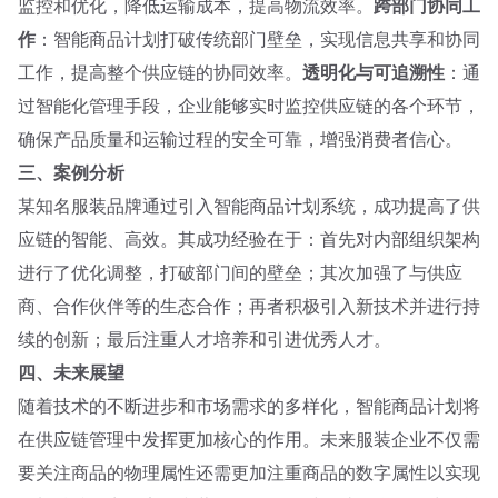
监控和优化，降低运输成本，提高物流效率。
跨部门协同工
作
：智能商品计划打破传统部门壁垒，实现信息共享和协同
工作，提高整个供应链的协同效率。
透明化与可追溯性
：通
过智能化管理手段，企业能够实时监控供应链的各个环节，
确保产品质量和运输过程的安全可靠，增强消费者信心。
三、案例分析
某知名服装品牌通过引入智能商品计划系统，成功提高了供
应链的智能、高效。其成功经验在于：首先对内部组织架构
进行了优化调整，打破部门间的壁垒；其次加强了与供应
商、合作伙伴等的生态合作；再者积极引入新技术并进行持
续的创新；最后注重人才培养和引进优秀人才。
四、未来展望
随着技术的不断进步和市场需求的多样化，智能商品计划将
在供应链管理中发挥更加核心的作用。未来服装企业不仅需
要关注商品的物理属性还需更加注重商品的数字属性以实现