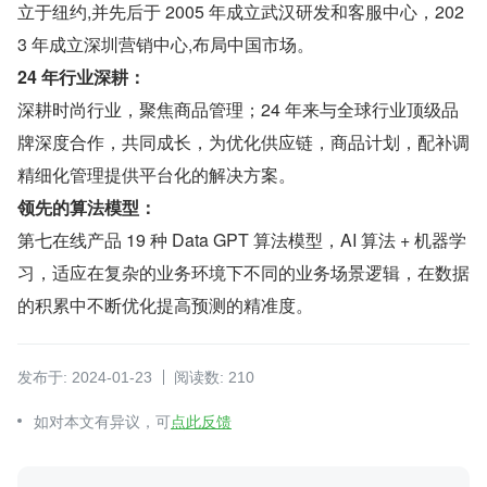
立于纽约,并先后于 2005 年成立武汉研发和客服中心，202
3 年成立深圳营销中心,布局中国市场。
24 年行业深耕：
深耕时尚行业，聚焦商品管理；24 年来与全球行业顶级品
牌深度合作，共同成长，为优化供应链，商品计划，配补调
精细化管理提供平台化的解决方案。
领先的算法模型：
第七在线产品 19 种 Data GPT 算法模型，AI 算法 + 机器学
习，适应在复杂的业务环境下不同的业务场景逻辑，在数据
的积累中不断优化提高预测的精准度。
发布于: 2024-01-23
阅读数: 210
如对本文有异议，可
点此反馈