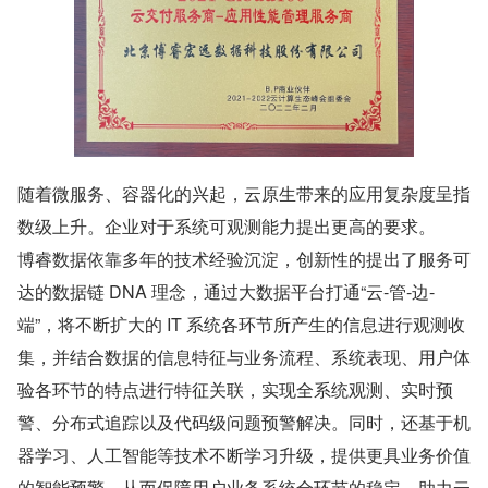
随着微服务、容器化的兴起，云原生带来的应用复杂度呈指
数级上升。企业对于系统可观测能力提出更高的要求。
博睿数据依靠多年的技术经验沉淀，创新性的提出了服务可
达的数据链 DNA 理念，通过大数据平台打通“云-管-边-
端”，将不断扩大的 IT 系统各环节所产生的信息进行观测收
集，并结合数据的信息特征与业务流程、系统表现、用户体
验各环节的特点进行特征关联，实现全系统观测、实时预
警、分布式追踪以及代码级问题预警解决。同时，还基于机
器学习、人工智能等技术不断学习升级，提供更具业务价值
的智能预警，从而保障用户业务系统全环节的稳定，助力云