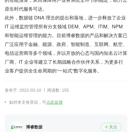
原生时代服务可达。
此外，数据链 DNA 理念的提出和落地，进一步释放了企业 
IT 运维监控管理所有分支领域 DEM、APM、ITIM、NPM 
和智能运维管理的能力。目前博睿数据的产品和解决方案已
广泛应用于金融、能源、政府、智能制造、互联网、航空、
电信运营商等多个领域，并以开放的心态与国内知名云计算
厂商、IT 企业等建立了长期战略合作伙伴关系，为更多行
业客户提供全生命周期的“一站式”数字化服务。
发布于: 2022-03-10
阅读数: 155
如对本文有异议，可
点此反馈
博睿数据
关注
