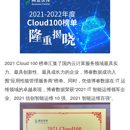
2021 Cloud 100 榜单汇集了国内云计算服务领域最具实
力、最具创新性、最具成长力的企业，博睿数据成功入
围“应用性能管理服务商”榜单。同时，凭借博睿数据在 IT 运
维领域的卓越表现，博睿数据荣获“2021 IT 智能运维领军企
业、2021 信创智能运维 10 强、2021 智能运维百强”。